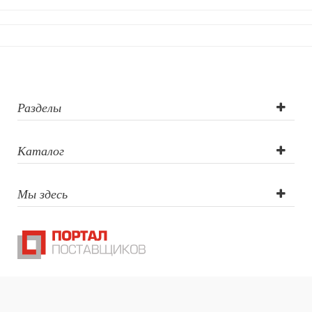
Разделы
Каталог
Мы здесь