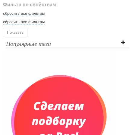
Фильтр по свойствам
сбросить все фильтры
сбросить все фильтры
Показать
Популярные теги