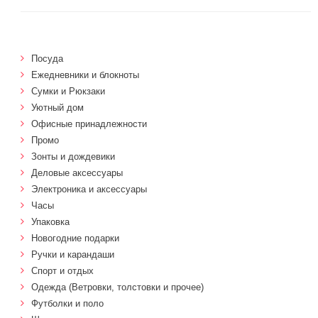
Посуда
Ежедневники и блокноты
Сумки и Рюкзаки
Уютный дом
Офисные принадлежности
Промо
Зонты и дождевики
Деловые аксессуары
Электроника и аксессуары
Часы
Упаковка
Новогодние подарки
Ручки и карандаши
Спорт и отдых
Одежда (Ветровки, толстовки и прочее)
Футболки и поло