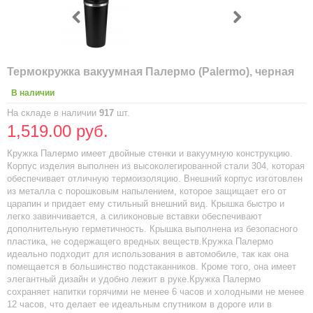
Термокружка вакуумная Палермо (Palermo), черная
В наличии
На складе в наличии
917
шт.
1,519.00 руб.
Кружка Палермо имеет двойные стенки и вакуумную конструкцию.
Корпус изделия выполнен из высоколегированной стали 304, которая
обеспечивает отличную термоизоляцию. Внешний корпус изготовлен
из металла с порошковым напылением, которое защищает его от
царапин и придает ему стильный внешний вид. Крышка быстро и
легко завинчивается, а силиконовые вставки обеспечивают
дополнительную герметичность. Крышка выполнена из безопасного
пластика, не содержащего вредных веществ.Кружка Палермо
идеально подходит для использования в автомобиле, так как она
помещается в большинство подстаканников. Кроме того, она имеет
элегантный дизайн и удобно лежит в руке.Кружка Палермо
сохраняет напитки горячими не менее 6 часов и холодными не менее
12 часов, что делает ее идеальным спутником в дороге или в