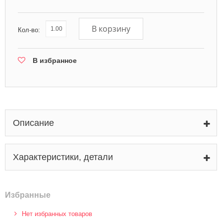
В корзину
Кол-во:
В избранное
Описание
Характеристики, детали
Избранные
Нет избранных товаров