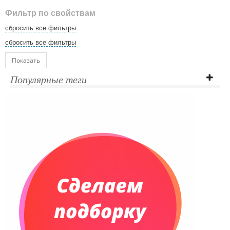
Фильтр по свойствам
сбросить все фильтры
сбросить все фильтры
Показать
Популярные теги