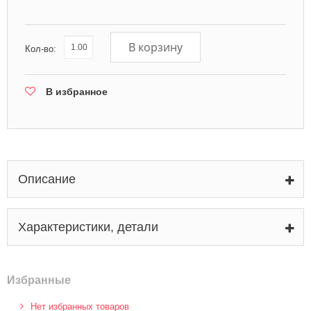
В корзину
Кол-во:
В избранное
Описание
Характеристики, детали
Избранные
Нет избранных товаров