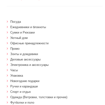
Посуда
Ежедневники и блокноты
Сумки и Рюкзаки
Уютный дом
Офисные принадлежности
Промо
Зонты и дождевики
Деловые аксессуары
Электроника и аксессуары
Часы
Упаковка
Новогодние подарки
Ручки и карандаши
Спорт и отдых
Одежда (Ветровки, толстовки и прочее)
Футболки и поло