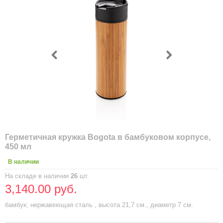
Герметичная кружка Bogota в бамбуковом корпусе,
450 мл
В наличии
На складе в наличии
26
шт.
3,140.00 руб.
бамбук; нержавеющая сталь , высота 21,7 см., диаметр 7 см.