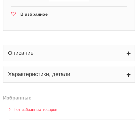
В избранное
Описание
Характеристики, детали
Избранные
Нет избранных товаров