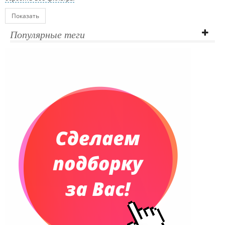
Показать
Популярные теги