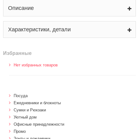
Описание
Характеристики, детали
Избранные
Нет избранных товаров
Посуда
Ежедневники и блокноты
Сумки и Рюкзаки
Уютный дом
Офисные принадлежности
Промо
Зонты и дождевики