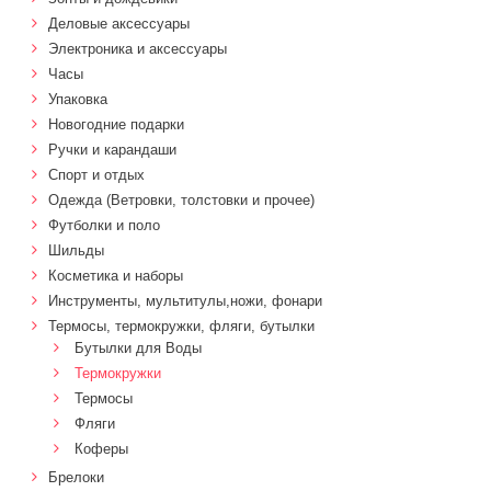
Деловые аксессуары
Электроника и аксессуары
Часы
Упаковка
Новогодние подарки
Ручки и карандаши
Спорт и отдых
Одежда (Ветровки, толстовки и прочее)
Футболки и поло
Шильды
Косметика и наборы
Инструменты, мультитулы,ножи, фонари
Термосы, термокружки, фляги, бутылки
Бутылки для Воды
Термокружки
Термосы
Фляги
Коферы
Брелоки