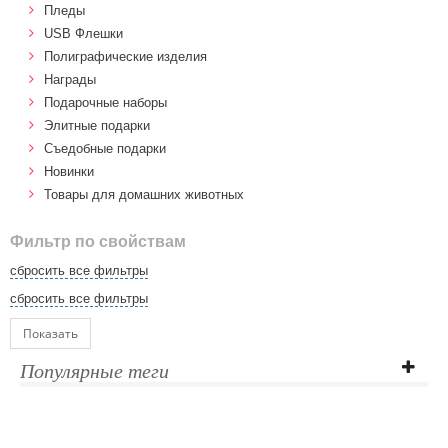
Пледы
USB Флешки
Полиграфические изделия
Награды
Подарочные наборы
Элитные подарки
Cъедобные подарки
Новинки
Товары для домашних животных
Фильтр по свойствам
сбросить все фильтры
сбросить все фильтры
Показать
Популярные теги