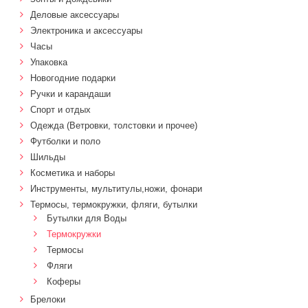
Деловые аксессуары
Электроника и аксессуары
Часы
Упаковка
Новогодние подарки
Ручки и карандаши
Спорт и отдых
Одежда (Ветровки, толстовки и прочее)
Футболки и поло
Шильды
Косметика и наборы
Инструменты, мультитулы,ножи, фонари
Термосы, термокружки, фляги, бутылки
Бутылки для Воды
Термокружки
Термосы
Фляги
Коферы
Брелоки