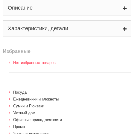
Описание
Характеристики, детали
Избранные
Нет избранных товаров
Посуда
Ежедневники и блокноты
Сумки и Рюкзаки
Уютный дом
Офисные принадлежности
Промо
Зонты и дождевики