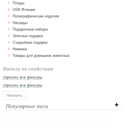
Пледы
USB Флешки
Полиграфические изделия
Награды
Подарочные наборы
Элитные подарки
Cъедобные подарки
Новинки
Товары для домашних животных
Фильтр по свойствам
сбросить все фильтры
сбросить все фильтры
Показать
Популярные теги