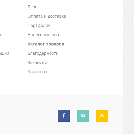
Блог
а
Оплата и доставка
Портфолио
ы
Нанесение лого
Каталог товаров
ешки
Благодарности
Вакансии
Контакты