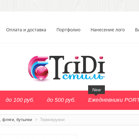
Оплата и доставка
Портфолио
Нанесение лого
В
New
до 100 руб.
до 500 руб.
Ежедневники POR
, фляги, бутылки
>
Термокружки