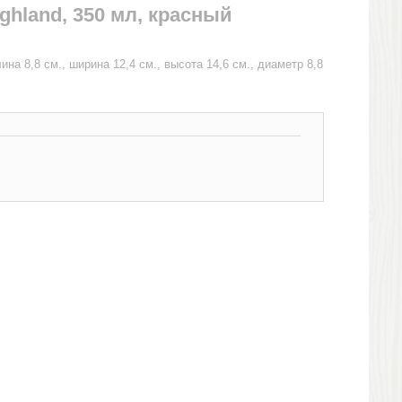
ghland, 350 мл, красный
а 8,8 см., ширина 12,4 см., высота 14,6 см., диаметр 8,8