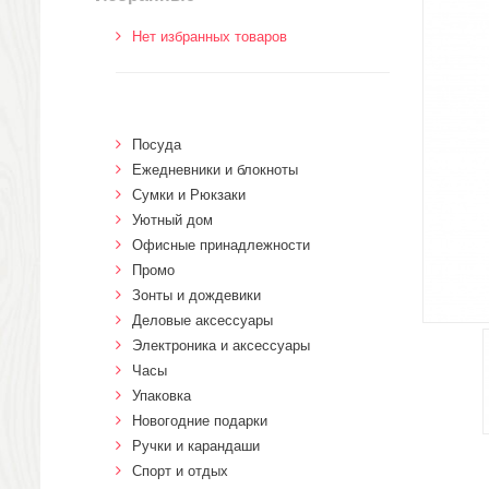
Нет избранных товаров
Посуда
Ежедневники и блокноты
Сумки и Рюкзаки
Уютный дом
Офисные принадлежности
Промо
Зонты и дождевики
Деловые аксессуары
Электроника и аксессуары
Часы
Упаковка
Новогодние подарки
Ручки и карандаши
Спорт и отдых