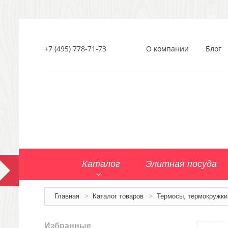
+7 (495) 778-71-73
О компании
Блог
Каталог
Элитная посуда
Главная
>
Каталог товаров
>
Термосы, термокружки
Избранные