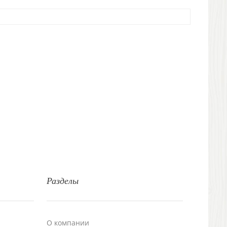
Разделы
О компании