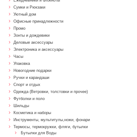
Ежедневники и блокноты
Сумки и Рюкзаки
Уютный дом
Офисные принадлежности
Промо
Зонты и дождевики
Деловые аксессуары
Электроника и аксессуары
Часы
Упаковка
Новогодние подарки
Ручки и карандаши
Спорт и отдых
Одежда (Ветровки, толстовки и прочее)
Футболки и поло
Шильды
Косметика и наборы
Инструменты, мультитулы,ножи, фонари
Термосы, термокружки, фляги, бутылки
Бутылки для Воды