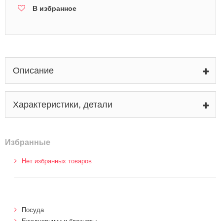
В избранное
Описание
Характеристики, детали
Избранные
Нет избранных товаров
Посуда