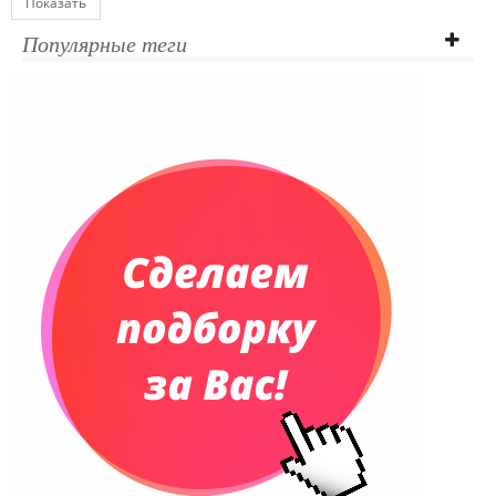
Показать
Популярные теги