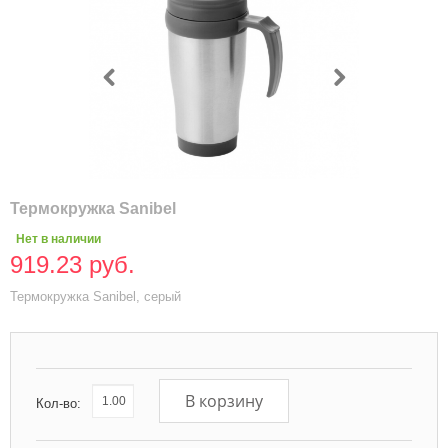
Термокружка Sanibel
Нет в наличии
919.23 руб.
Термокружка Sanibel, серый
В корзину
Кол-во: