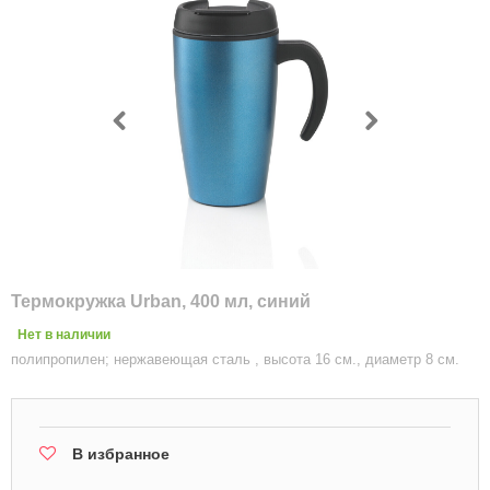
Термокружка Urban, 400 мл, синий
Нет в наличии
полипропилен; нержавеющая сталь , высота 16 см., диаметр 8 см.
В избранное