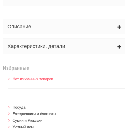
Описание
Характеристики, детали
Избранные
Нет избранных товаров
Посуда
Ежедневники и блокноты
Сумки и Рюкзаки
Уютный дом