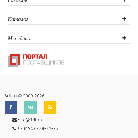
Каталог
Мы здесь
3di.ru © 2009-2026
site@3di.ru
+7 (495) 778-71-73