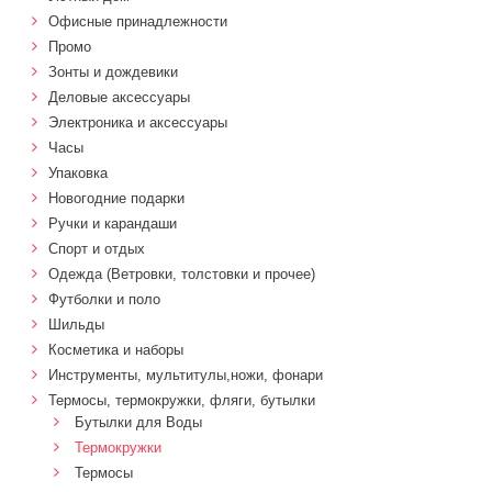
Офисные принадлежности
Промо
Зонты и дождевики
Деловые аксессуары
Электроника и аксессуары
Часы
Упаковка
Новогодние подарки
Ручки и карандаши
Спорт и отдых
Одежда (Ветровки, толстовки и прочее)
Футболки и поло
Шильды
Косметика и наборы
Инструменты, мультитулы,ножи, фонари
Термосы, термокружки, фляги, бутылки
Бутылки для Воды
Термокружки
Термосы