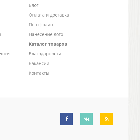
Блог
а
Оплата и доставка
Портфолио
ы
Нанесение лого
Каталог товаров
ешки
Благодарности
Вакансии
Контакты