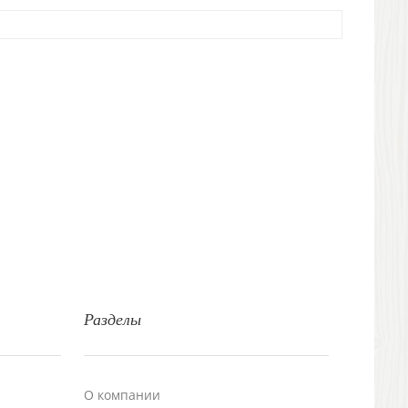
Разделы
О компании