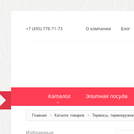
+7 (495) 778-71-73
О компании
Блог
Каталог
Элитная посуда
Главная
>
Каталог товаров
>
Термосы, термокружки
Избранные