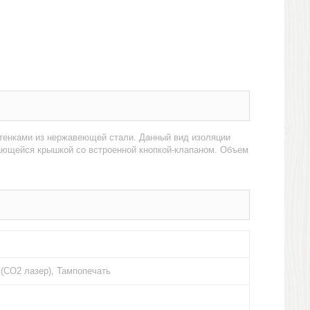
стенками из нержавеющей стали. Данный вид изоляции
вающейся крышкой со встроенной кнопкой-клапаном. Объем
 (CO2 лазер), Тампопечать