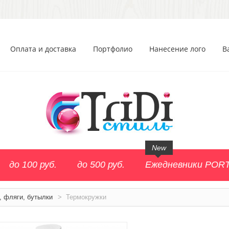
Оплата и доставка
Портфолио
Нанесение лого
В
New
до 100 руб.
до 500 руб.
Ежедневники POR
, фляги, бутылки
>
Термокружки