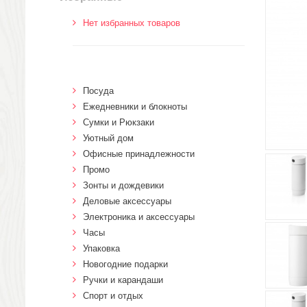
Нет избранных товаров
Посуда
Ежедневники и блокноты
Сумки и Рюкзаки
Уютный дом
Офисные принадлежности
Промо
Зонты и дождевики
Деловые аксессуары
Электроника и аксессуары
Часы
Упаковка
Новогодние подарки
Ручки и карандаши
Спорт и отдых