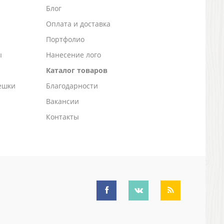
Блог
а
Оплата и доставка
Портфолио
ы
Нанесение лого
Каталог товаров
ешки
Благодарности
Вакансии
Контакты