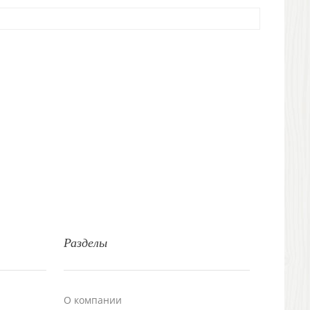
Разделы
О компании