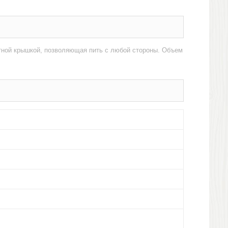
отной крышкой, позволяющая пить с любой стороны. Объем