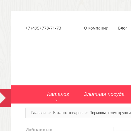
+7 (495) 778-71-73
О компании
Блог
Каталог
Элитная посуда
Главная
>
Каталог товаров
>
Термосы, термокружки
Избранные