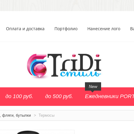
Оплата и доставка
Портфолио
Нанесение лого
В
New
до 100 руб.
до 500 руб.
Ежедневники POR
, фляги, бутылки
>
Термосы