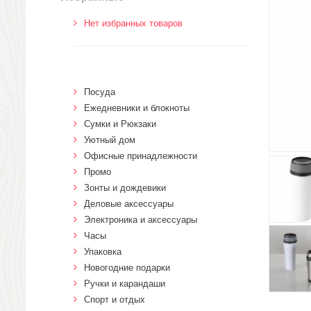
Нет избранных товаров
Посуда
Ежедневники и блокноты
Сумки и Рюкзаки
Уютный дом
Офисные принадлежности
Промо
Зонты и дождевики
Деловые аксессуары
Электроника и аксессуары
Часы
Упаковка
Новогодние подарки
Ручки и карандаши
Спорт и отдых