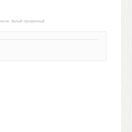
чехле, белый прозрачный