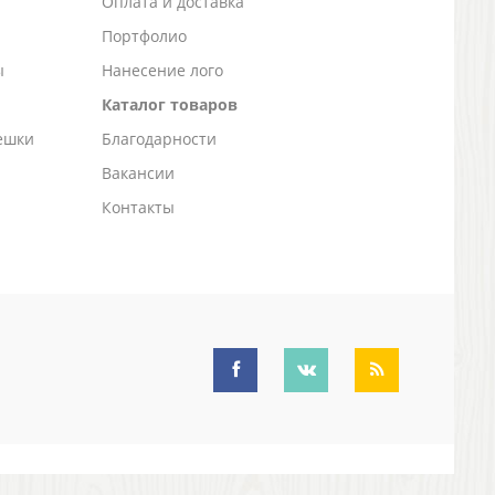
а
Оплата и доставка
Портфолио
ы
Нанесение лого
Каталог товаров
ешки
Благодарности
Вакансии
Контакты