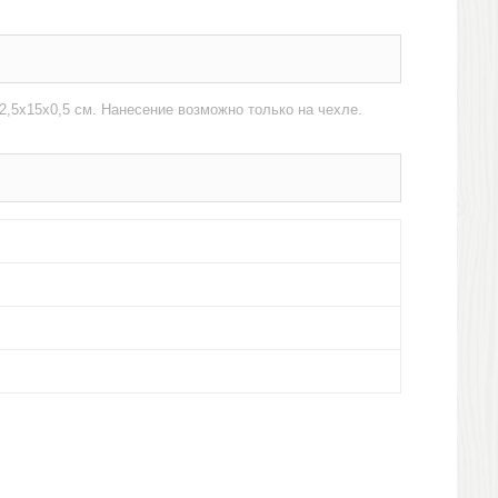
,5х15х0,5 см. Нанесение возможно только на чехле.