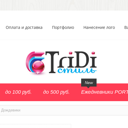
Оплата и доставка
Портфолио
Нанесение лого
В
New
до 100 руб.
до 500 руб.
Ежедневники POR
Дождевики