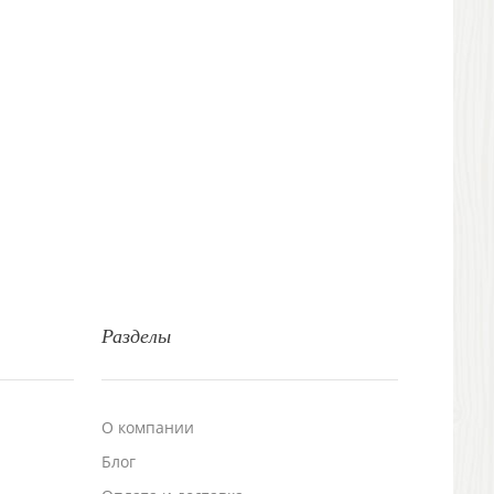
Разделы
О компании
Блог