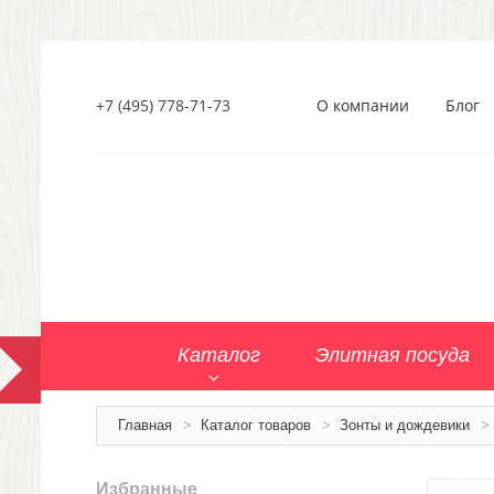
+7 (495) 778-71-73
О компании
Блог
Каталог
Элитная посуда
Главная
>
Каталог товаров
>
Зонты и дождевики
>
Избранные