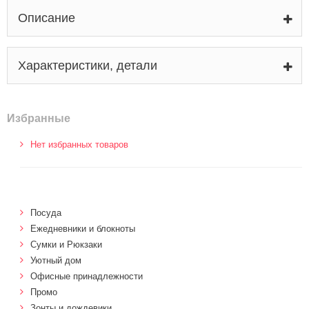
Описание
Характеристики, детали
Избранные
Нет избранных товаров
Посуда
Ежедневники и блокноты
Сумки и Рюкзаки
Уютный дом
Офисные принадлежности
Промо
Зонты и дождевики