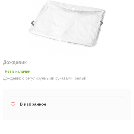
Дождевик
Нет в наличии
Дождевик с регулируемыми рукавами, белый
В избранное