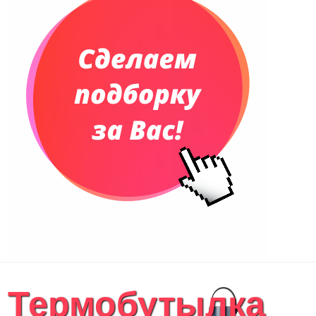
Термобутылка