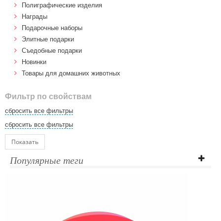
Полиграфические изделия
Награды
Подарочные наборы
Элитные подарки
Cъедобные подарки
Новинки
Товары для домашних животных
Фильтр по свойствам
сбросить все фильтры
сбросить все фильтры
Показать
Популярные теги