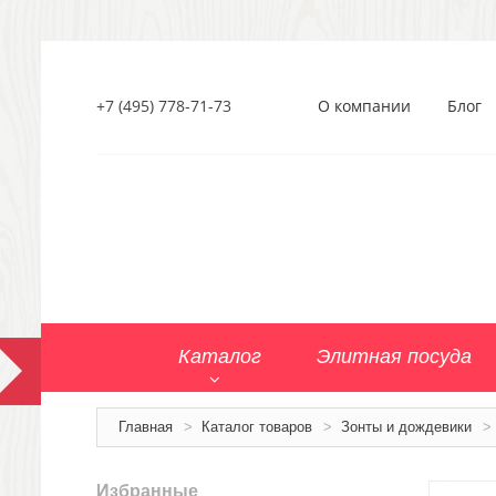
+7 (495) 778-71-73
О компании
Блог
Каталог
Элитная посуда
Главная
>
Каталог товаров
>
Зонты и дождевики
>
Избранные