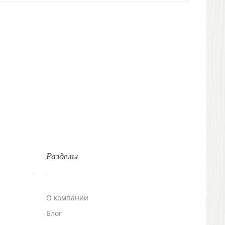
Разделы
О компании
Блог