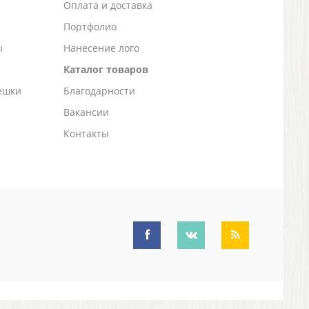
а
Оплата и доставка
Портфолио
ы
Нанесение лого
Каталог товаров
ешки
Благодарности
Вакансии
Контакты