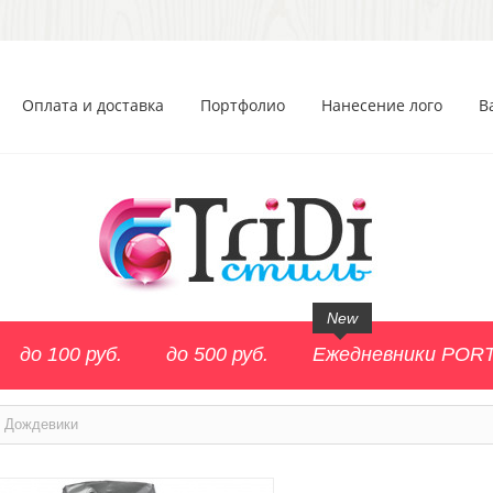
Оплата и доставка
Портфолио
Нанесение лого
В
New
до 100 руб.
до 500 руб.
Ежедневники POR
Дождевики