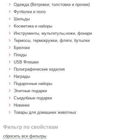
Одежда (Ветровки, толстовки и прочее)
Футболки и поло
Шильды
Косметика и наборы
Инструменты, мультитулы,ножи, фонари
Термосы, термокружки, фляги, бутылки
Брелоки
Пледы
USB Флешки
Полиграфические изделия
Награды
Подарочные наборы
Элитные подарки
Cъедобные подарки
Новинки
Товары для домашних животных
Фильтр по свойствам
сбросить все фильтры