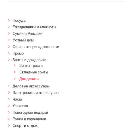
Посуда
Ежедневники и блокноты
Сумки и Рюкзаки
Уютный дом
Офисные принадлежности
Промо
Зонты и дождевики
Зонты-трости
Складные зонты
Дождевики
Деловые аксессуары
Электроника и аксессуары
Часы
Упаковка
Новогодние подарки
Ручки и карандаши
Спорт и отдых