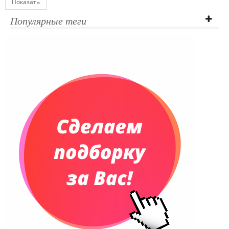
Показать
Популярные теги