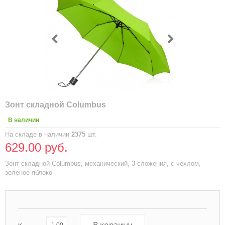
Зонт складной Columbus
В наличии
На складе в наличии
2375
шт.
629.00 руб.
Зонт складной Columbus, механический, 3 сложения, с чехлом,
зеленое яблоко