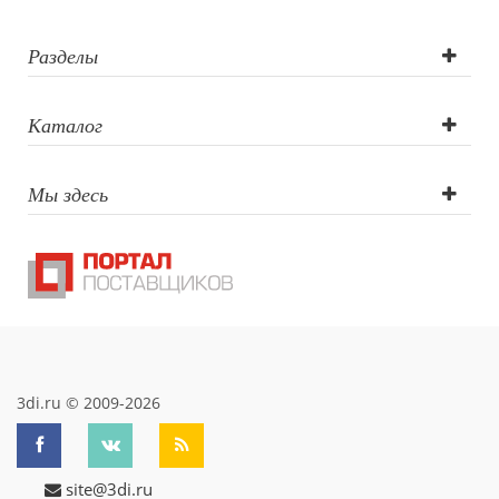
Разделы
Каталог
Мы здесь
3di.ru © 2009-2026
site@3di.ru