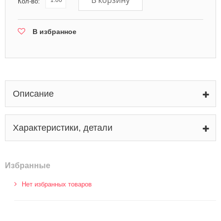
В корзину
Кол-во:
В избранное
Описание
Характеристики, детали
Избранные
Нет избранных товаров