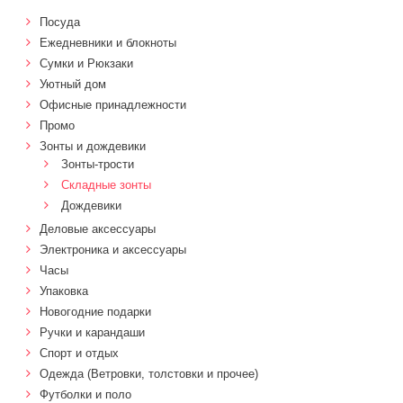
Посуда
Ежедневники и блокноты
Сумки и Рюкзаки
Уютный дом
Офисные принадлежности
Промо
Зонты и дождевики
Зонты-трости
Складные зонты
Дождевики
Деловые аксессуары
Электроника и аксессуары
Часы
Упаковка
Новогодние подарки
Ручки и карандаши
Спорт и отдых
Одежда (Ветровки, толстовки и прочее)
Футболки и поло