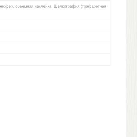
ансфер, объемная наклейка, Шелкография (трафаретная