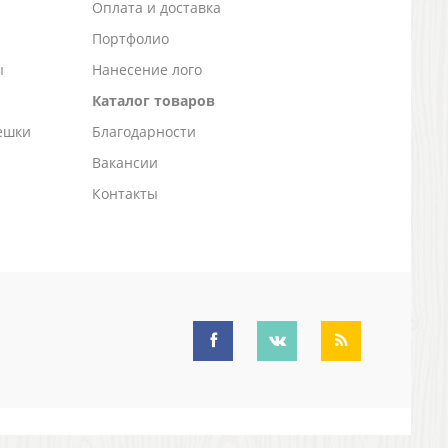
а
Оплата и доставка
Портфолио
ы
Нанесение лого
Каталог товаров
ешки
Благодарности
Вакансии
Контакты