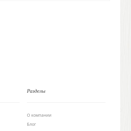
Разделы
О компании
Блог