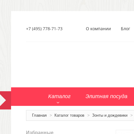
+7 (495) 778-71-73
О компании
Блог
Каталог
Элитная посуда
Главная
>
Каталог товаров
>
Зонты и дождевики
>
Избранные