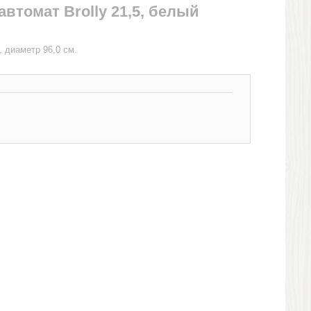
автомат Brolly 21,5, белый
, диаметр 96,0 см.