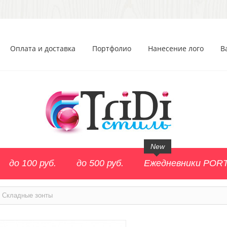
Оплата и доставка
Портфолио
Нанесение лого
В
New
до 100 руб.
до 500 руб.
Ежедневники POR
Складные зонты