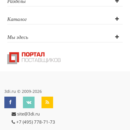
Разделы
Каталог
Мы здесь
3di.ru © 2009-2026
site@3di.ru
+7 (495) 778-71-73