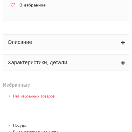
В избранное
Описание
Характеристики, детали
Избранные
Нет избранных товаров
Посуда