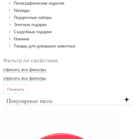
Полиграфические изделия
Награды
Подарочные наборы
Элитные подарки
Cъедобные подарки
Новинки
Товары для домашних животных
Фильтр по свойствам
сбросить все фильтры
сбросить все фильтры
Показать
Популярные теги