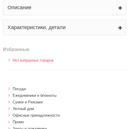
Описание
Характеристики, детали
Избранные
Нет избранных товаров
Посуда
Ежедневники и блокноты
Сумки и Рюкзаки
Уютный дом
Офисные принадлежности
Промо
Зонты и дождевики