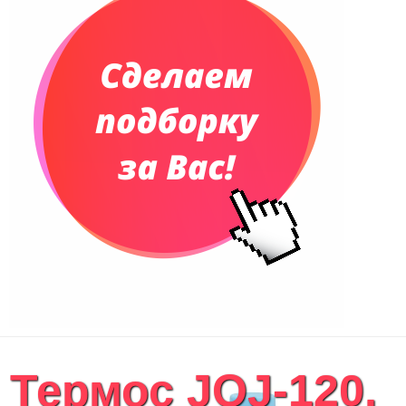
Термос JOJ-120,