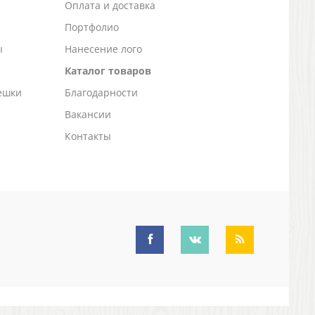
а
Оплата и доставка
Портфолио
ы
Нанесение лого
Каталог товаров
ешки
Благодарности
Вакансии
Контакты