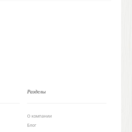
Разделы
О компании
Блог