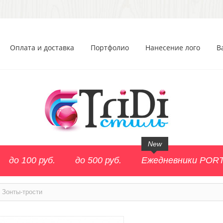
Оплата и доставка
Портфолио
Нанесение лого
В
New
до 100 руб.
до 500 руб.
Ежедневники POR
Зонты-трости