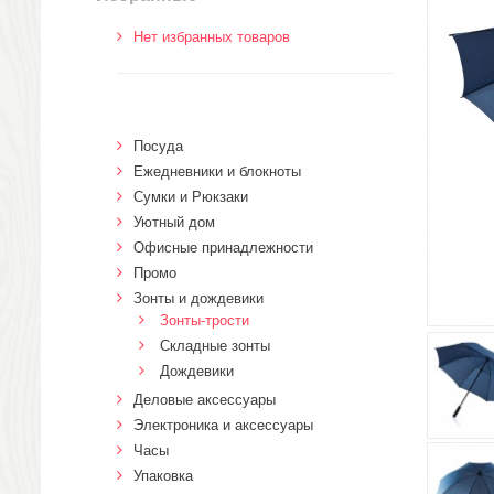
Нет избранных товаров
Посуда
Ежедневники и блокноты
Сумки и Рюкзаки
Уютный дом
Офисные принадлежности
Промо
Зонты и дождевики
Зонты-трости
Складные зонты
Дождевики
Деловые аксессуары
Электроника и аксессуары
Часы
Упаковка