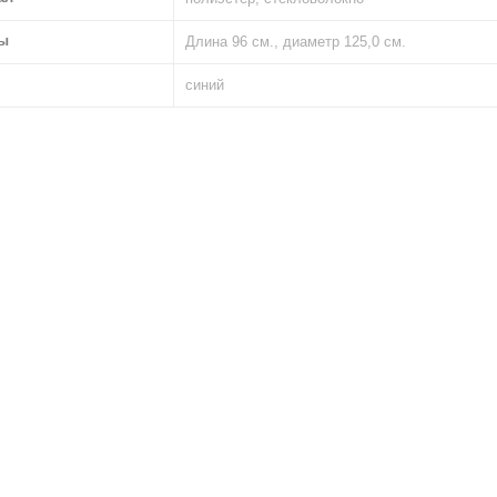
ы
Длина 96 см., диаметр 125,0 см.
синий