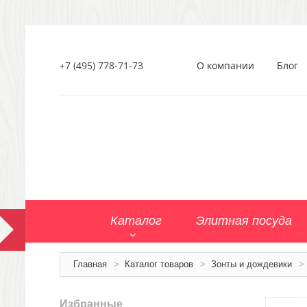
+7 (495) 778-71-73
О компании
Блог
Каталог
Элитная посуда
Главная
>
Каталог товаров
>
Зонты и дождевики
>
Избранные