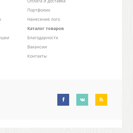
а
Оплата и доставка
Портфолио
ы
Нанесение лого
Каталог товаров
ешки
Благодарности
Вакансии
Контакты