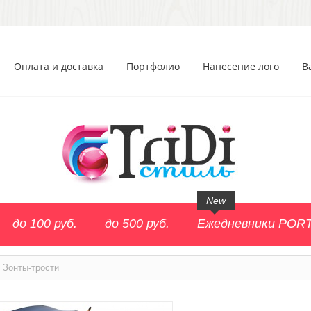
Оплата и доставка
Портфолио
Нанесение лого
В
New
до 100 руб.
до 500 руб.
Ежедневники POR
Зонты-трости