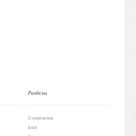
Разделы
О компании
Блог