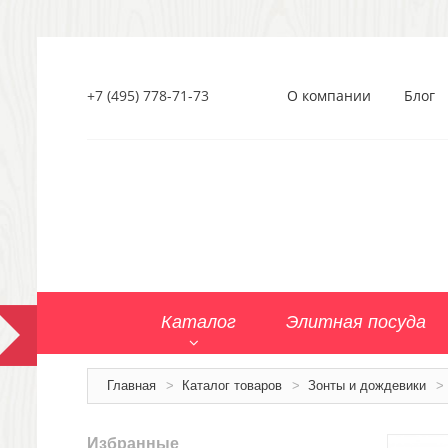
+7 (495) 778-71-73
О компании
Блог
Каталог
Элитная посуда
Главная
>
Каталог товаров
>
Зонты и дождевики
>
Избранные