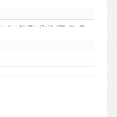
ная трость, деревянная ручка и металлические спицы.