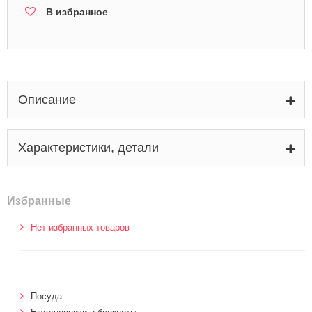
В избранное
Описание
Характеристики, детали
Избранные
Нет избранных товаров
Посуда