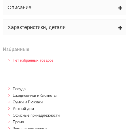
Описание
Характеристики, детали
Избранные
Нет избранных товаров
Посуда
Ежедневники и блокноты
Сумки и Рюкзаки
Уютный дом
Офисные принадлежности
Промо
Зонты и дождевики