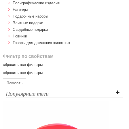
Полиграфические изделия
Награды
Подарочные наборы
Элитные подарки
Cъедобные подарки
Новинки
Товары для домашних животных
Фильтр по свойствам
сбросить все фильтры
сбросить все фильтры
Показать
Популярные теги