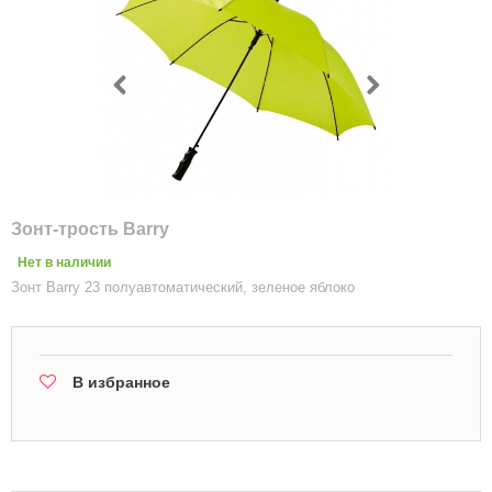
Зонт-трость Barry
Нет в наличии
Зонт Barry 23 полуавтоматический, зеленое яблоко
В избранное