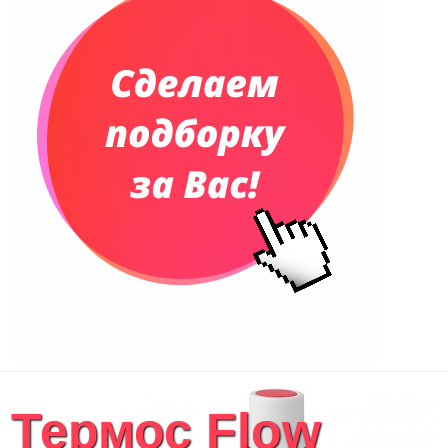
Термос Flow