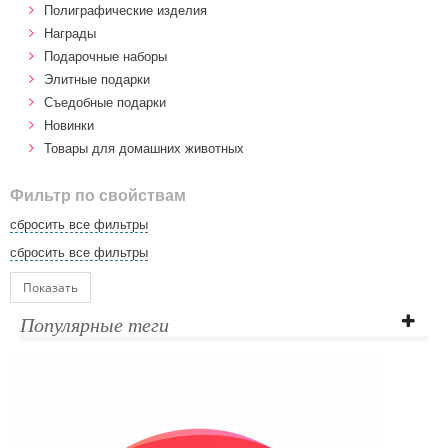
Полиграфические изделия
Награды
Подарочные наборы
Элитные подарки
Cъедобные подарки
Новинки
Товары для домашних животных
Фильтр по свойствам
сбросить все фильтры
сбросить все фильтры
Показать
Популярные теги