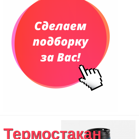
Термостакан