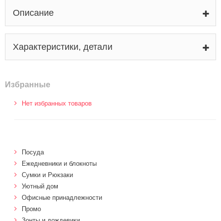
Описание
Характеристики, детали
Избранные
Нет избранных товаров
Посуда
Ежедневники и блокноты
Сумки и Рюкзаки
Уютный дом
Офисные принадлежности
Промо
Зонты и дождевики