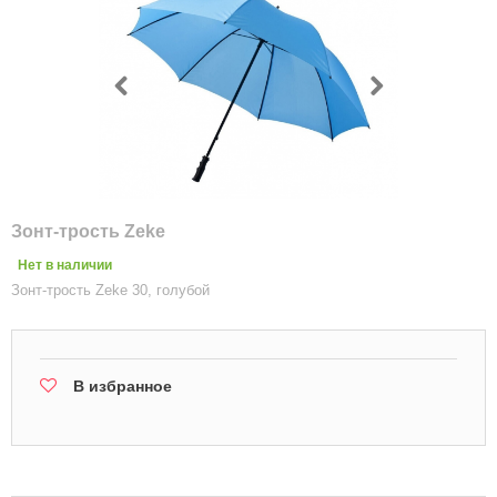
Зонт-трость Zeke
Нет в наличии
Зонт-трость Zeke 30, голубой
В избранное