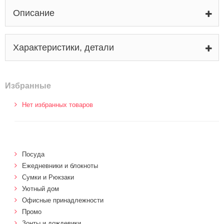
Описание
Характеристики, детали
Избранные
Нет избранных товаров
Посуда
Ежедневники и блокноты
Сумки и Рюкзаки
Уютный дом
Офисные принадлежности
Промо
Зонты и дождевики