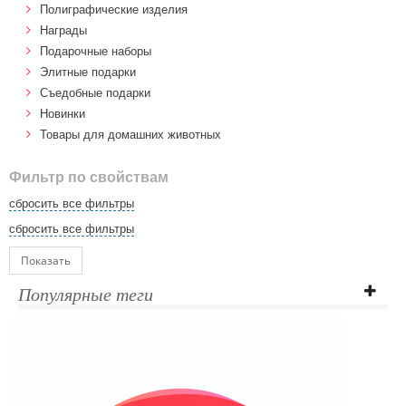
Полиграфические изделия
Награды
Подарочные наборы
Элитные подарки
Cъедобные подарки
Новинки
Товары для домашних животных
Фильтр по свойствам
сбросить все фильтры
сбросить все фильтры
Показать
Популярные теги