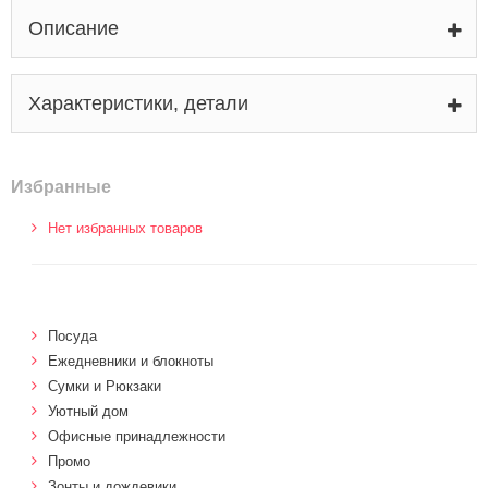
Описание
Характеристики, детали
Избранные
Нет избранных товаров
Посуда
Ежедневники и блокноты
Сумки и Рюкзаки
Уютный дом
Офисные принадлежности
Промо
Зонты и дождевики