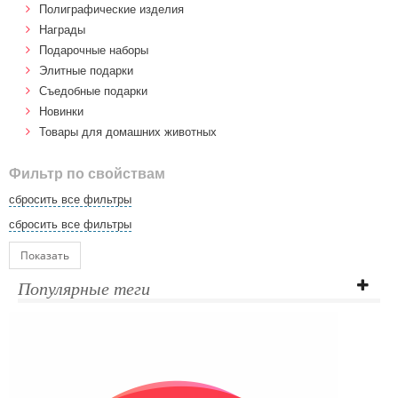
Полиграфические изделия
Награды
Подарочные наборы
Элитные подарки
Cъедобные подарки
Новинки
Товары для домашних животных
Фильтр по свойствам
сбросить все фильтры
сбросить все фильтры
Показать
Популярные теги