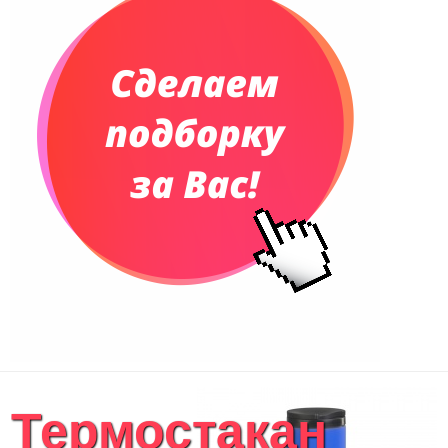
Термостакан