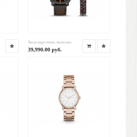
Часы наручные, мужские
39,990.00 руб.