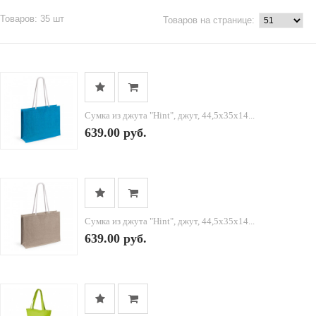
Товаров: 35 шт
Товаров на странице:
Cумка из джута "Hint", джут, 44,5x35x14...
639.00 руб.
Cумка из джута "Hint", джут, 44,5x35x14...
639.00 руб.