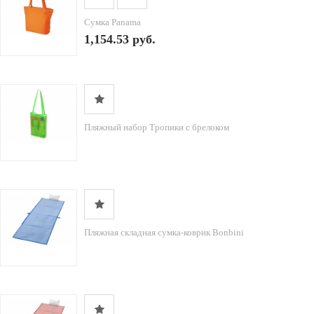
Сумка Panama
1,154.53 руб.
Пляжный набор Тропики с брелоком
Пляжная складная сумка-коврик Bonbini