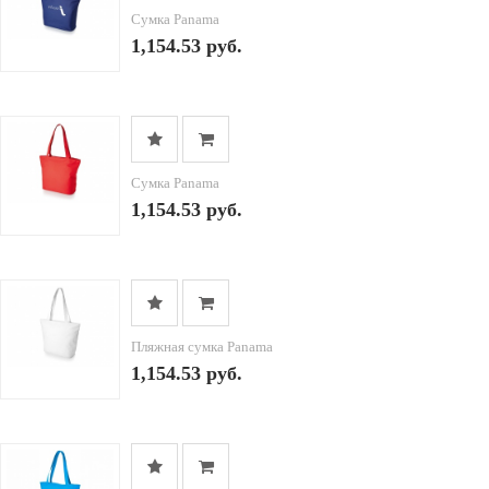
Сумка Panama
1,154.53 руб.
Сумка Panama
1,154.53 руб.
Пляжная сумка Panama
1,154.53 руб.