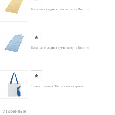
Пляжная складная сумка-коврик Bonbini
Пляжная складная сумка-коврик Bonbini
Сумка пляжная "Карибские острова"
Избранные