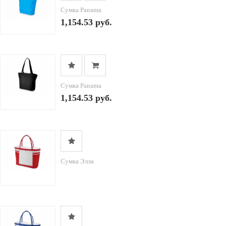
Сумка Panama
1,154.53 руб.
Сумка Panama
1,154.53 руб.
Сумка Элла