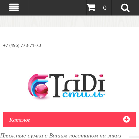
0
+7 (495) 778-71-73
Каталог
Пляжные сумки с Вашим логотипом на заказ