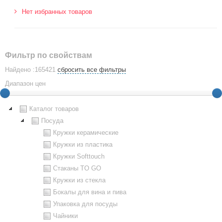
Нет избранных товаров
Фильтр по свойствам
Найдено :165421
сбросить все фильтры
Диапазон цен
Каталог товаров
Посуда
Кружки керамические
Кружки из пластика
Кружки Softtouch
Стаканы TO GO
Кружки из стекла
Бокалы для вина и пива
Упаковка для посуды
Чайники