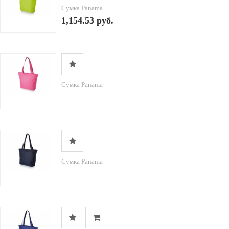
Сумка Panama
1,154.53 руб.
Сумка Panama
Сумка Panama