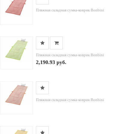
Пляжная складная сумка-коврик Bonbini
Пляжная складная сумка-коврик Bonbini
2,190.93 руб.
Пляжная складная сумка-коврик Bonbini