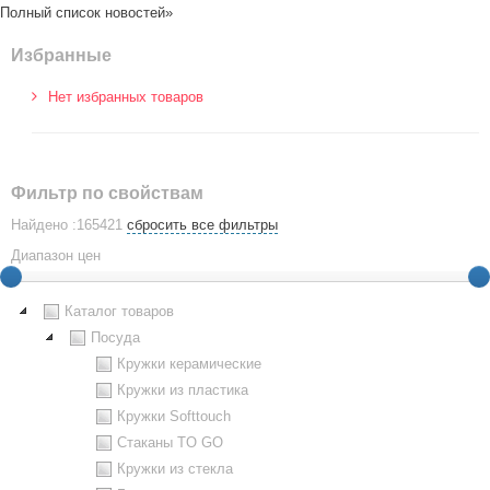
Полный список новостей»
Избранные
Нет избранных товаров
Фильтр по свойствам
Найдено :165421
сбросить все фильтры
Диапазон цен
Каталог товаров
Посуда
Кружки керамические
Кружки из пластика
Кружки Softtouch
Стаканы TO GO
Кружки из стекла