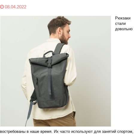
08.04.2022
Рюкзаки
стали
довольно
востребованы в наше время. Их часто используют для занятий спортом,