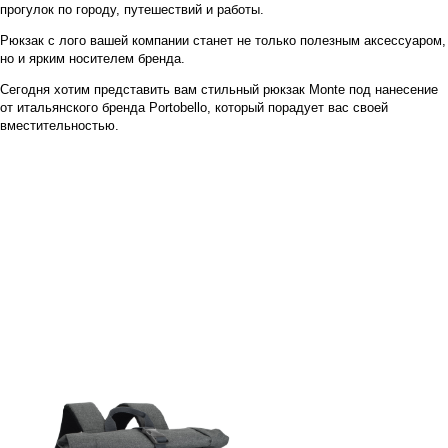
прогулок по городу, путешествий и работы.
Рюкзак с лого вашей компании станет не только полезным аксессуаром,
но и ярким носителем бренда.
Сегодня хотим представить вам стильный рюкзак
Monte
под нанесение
от итальянского бренда Portobello, который порадует вас своей
вместительностью.