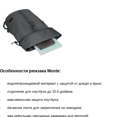
Особенности рюкзака Monte:
·
водонепроницаемый материал с защитой от дождя и брызг;
·
отделение для ноутбука до 15.6 дюймов;
·
максимальная защита ноутбука;
·
багажная лента для закрепления на чемодане;
·
два небольших накладных кармашка для мелочей;