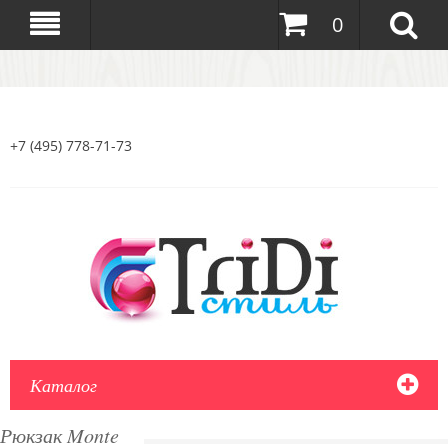
0
+7 (495) 778-71-73
Каталог
Рюкзак Monte