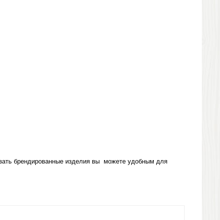
зать брендированные изделия вы можете удобным для