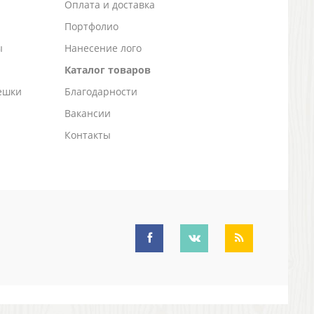
а
Оплата и доставка
Портфолио
ы
Нанесение лого
Каталог товаров
ешки
Благодарности
Вакансии
Контакты