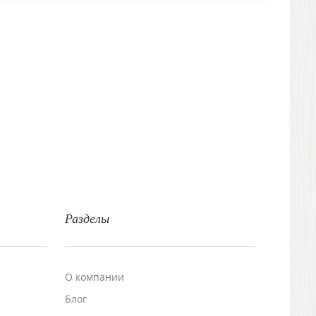
Разделы
О компании
Блог