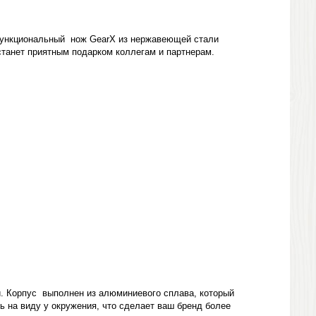
функциональный нож GearX из нержавеющей стали
станет приятным подарком коллегам и партнерам.
. Корпус выполнен из алюминиевого сплава, который
ь на виду у окружения, что сделает ваш бренд более