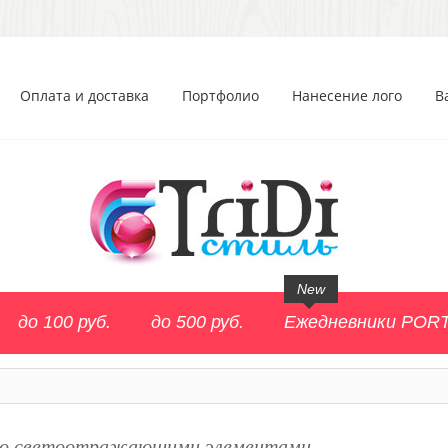
Оплата и доставка
Портфолио
Нанесение лого
В
New
до 100 руб.
до 500 руб.
Ежедневники POR
со светоотражающими элементами.