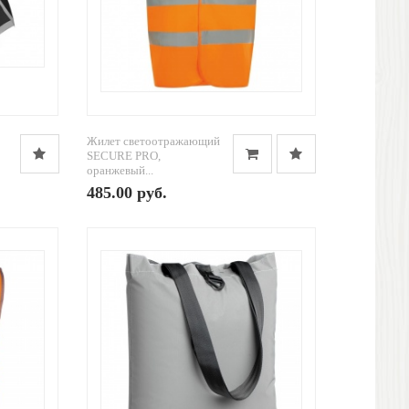
Жилет светоотражающий
SECURE PRO,
оранжевый...
485.00 руб.