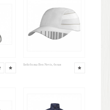
Бейсболка Ben Nevis, белая