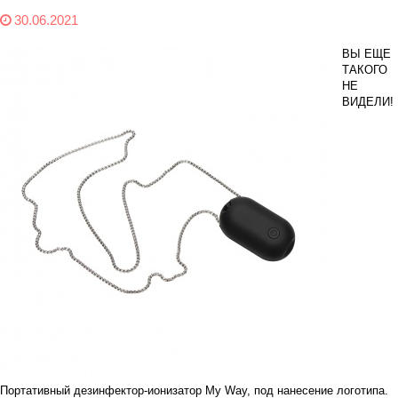
30.06.2021
ВЫ ЕЩЕ
ТАКОГО
НЕ
ВИДЕЛИ!
Портативный дезинфектор-ионизатор My Way, под нанесение логотипа.