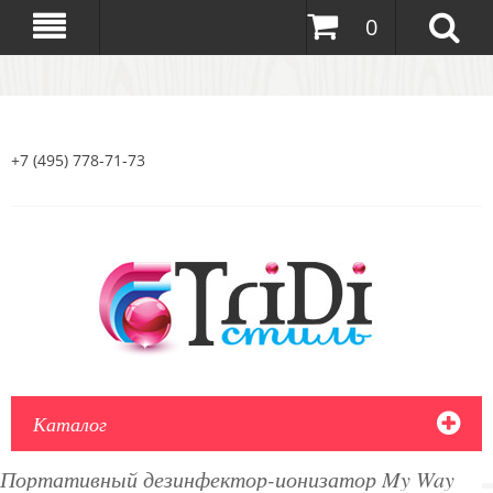
0
+7 (495) 778-71-73
Каталог
Портативный дезинфектор-ионизатор My Way