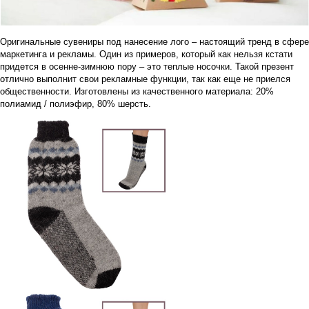
Оригинальные сувениры под нанесение лого – настоящий тренд в сфере
маркетинга и рекламы. Один из примеров, который как нельзя кстати
придется в осенне-зимнюю пору – это теплые носочки. Такой презент
отлично выполнит свои рекламные функции, так как еще не приелся
общественности. Изготовлены из качественного материала: 20%
полиамид / полиэфир, 80% шерсть.