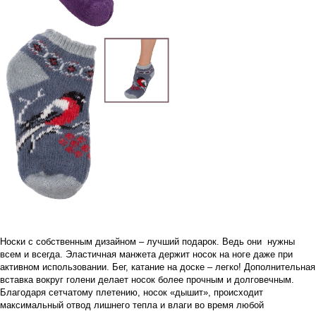
Носки с собственным дизайном – лучший подарок. Ведь они нужны
всем и всегда. Эластичная манжета держит носок на ноге даже при
активном использовании. Бег, катание на доске – легко! Дополнительная
вставка вокруг голени делает носок более прочным и долговечным.
Благодаря сетчатому плетению, носок «дышит», происходит
максимальный отвод лишнего тепла и влаги во время любой