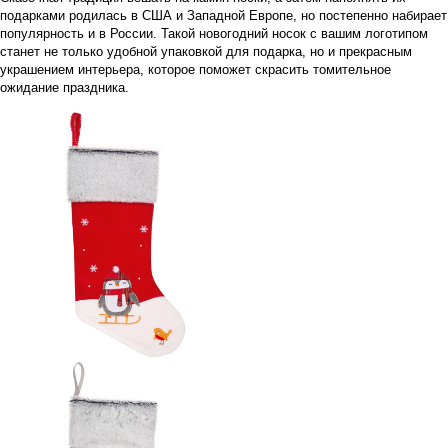
подарками родилась в США и Западной Европе, но постепенно набирает
популярность и в России. Такой новогодний носок с вашим логотипом
станет не только удобной упаковкой для подарка, но и прекрасным
украшением интерьера, которое поможет скрасить томительное
ожидание праздника.