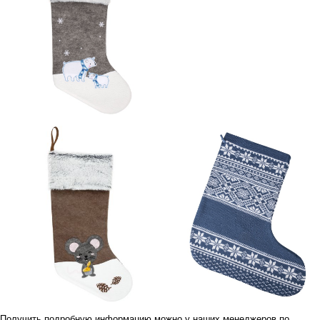
Получить подробную информацию можно у наших менеджеров по