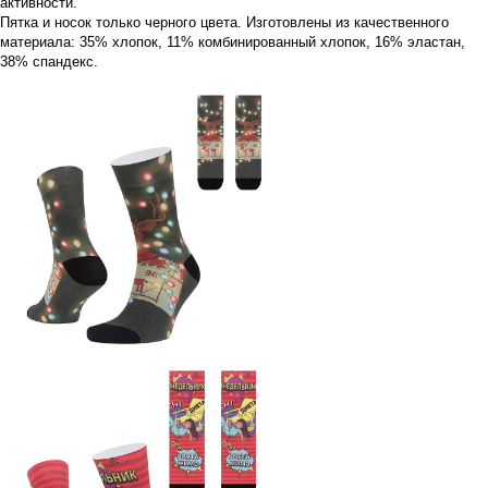
активности.
Пятка и носок только черного цвета. Изготовлены из качественного
материала: 35% хлопок, 11% комбинированный хлопок, 16% эластан,
38% спандекс.