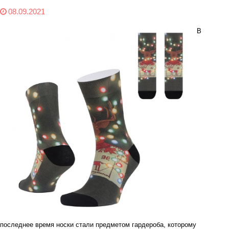
08.09.2021
В
последнее время носки стали предметом гардероба, которому