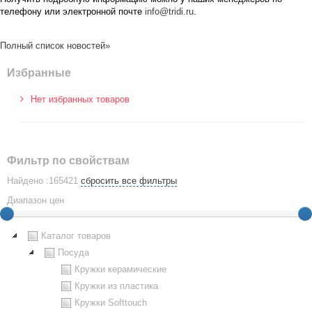
телефону или электронной почте
info@tridi.ru
.
Полный список новостей»
Избранные
Нет избранных товаров
Фильтр по свойствам
Найдено :165421
сбросить все фильтры
Диапазон цен
Каталог товаров
Посуда
Кружки керамические
Кружки из пластика
Кружки Softtouch