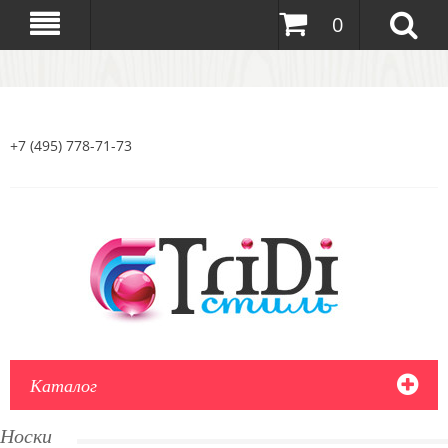
0
+7 (495) 778-71-73
Каталог
Носки