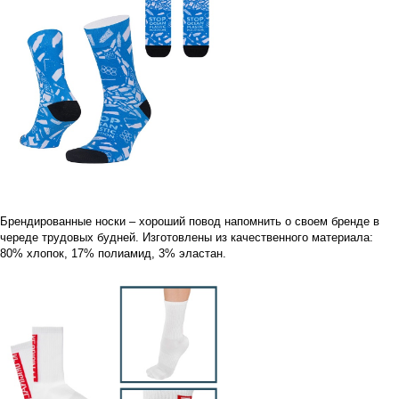
Брендированные носки – хороший повод напомнить о своем бренде в
череде трудовых будней. Изготовлены из качественного материала:
80% хлопок, 17% полиамид, 3% эластан.