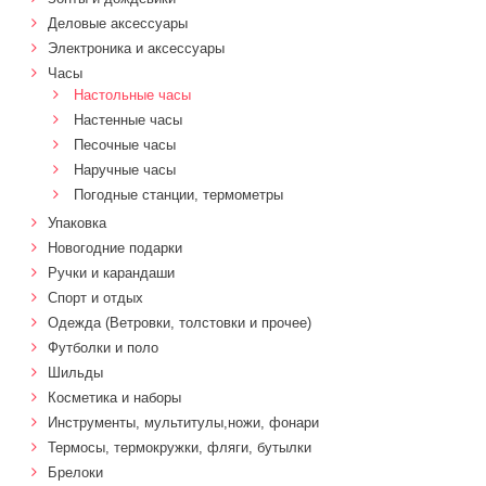
Деловые аксессуары
Электроника и аксессуары
Часы
Настольные часы
Настенные часы
Песочные часы
Наручные часы
Погодные станции, термометры
Упаковка
Новогодние подарки
Ручки и карандаши
Спорт и отдых
Одежда (Ветровки, толстовки и прочее)
Футболки и поло
Шильды
Косметика и наборы
Инструменты, мультитулы,ножи, фонари
Термосы, термокружки, фляги, бутылки
Брелоки