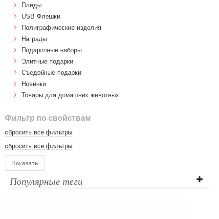
Пледы
USB Флешки
Полиграфические изделия
Награды
Подарочные наборы
Элитные подарки
Cъедобные подарки
Новинки
Товары для домашних животных
Фильтр по свойствам
сбросить все фильтры
сбросить все фильтры
Показать
Популярные теги