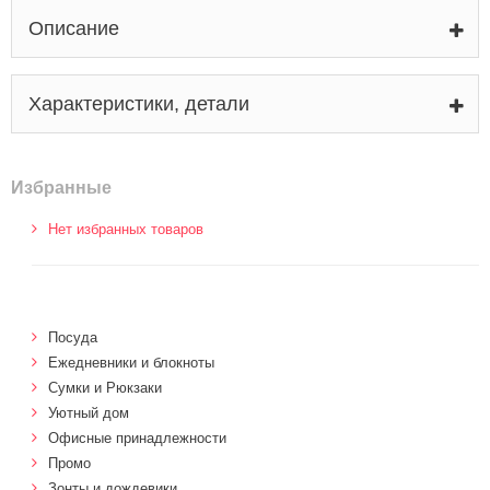
Описание
Характеристики, детали
Избранные
Нет избранных товаров
Посуда
Ежедневники и блокноты
Сумки и Рюкзаки
Уютный дом
Офисные принадлежности
Промо
Зонты и дождевики