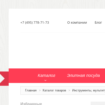
+7 (495) 778-71-73
О компании
Блог
Каталог
Элитная посуда
Главная
>
Каталог товаров
>
Инструменты, мультит
Избранные