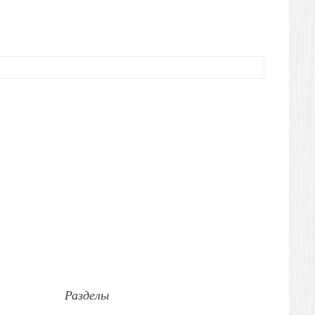
Разделы