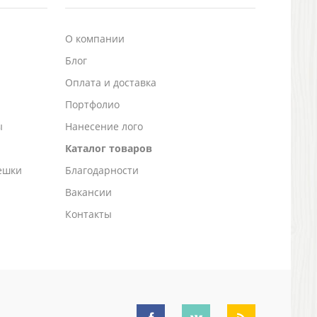
О компании
Блог
а
Оплата и доставка
Портфолио
ы
Нанесение лого
Каталог товаров
ешки
Благодарности
Вакансии
Контакты