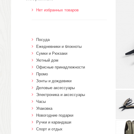
Нет избранных товаров
Посуда
Ежедневники и блокноты
Сумки и Рюкзаки
Уютный дом
Офисные принадлежности
Промо
Зонты и дождевики
Деловые аксессуары
Электроника и аксессуары
Часы
Упаковка
Новогодние подарки
Ручки и карандаши
Спорт и отдых