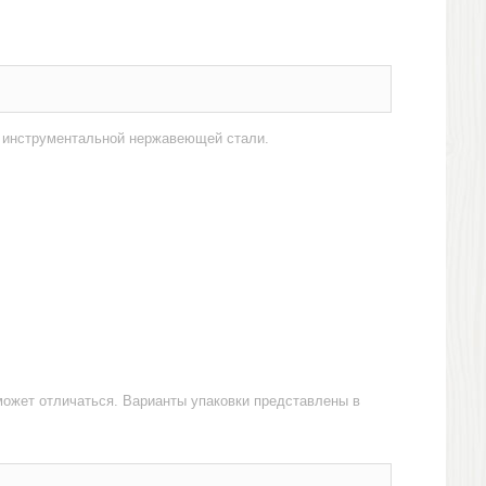
й инструментальной нержавеющей стали.
может отличаться. Варианты упаковки представлены в