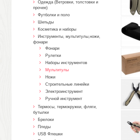
Одежда (Ветровки, толстовки и
прочее)
Футболки и поло
Шильды
Косметика и наборы
Инструменты, мультитулы,ножи,
фонари
Фонари
Рулетки
Наборы инструментов
Мультитулы
Ножи
Строительные линейки
Электроинструмент
Ручной инструмент
Термосы, термокружки, фляги,
бутылки
Брелоки
Пледы
USB Флешки