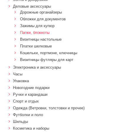
Деловые аксессуары
Дорожные органайзеры
Обложки для документов
Зажимы для купюр
Папки, блокноты
Визитницы настольные
Платки шелковые
Кошельки, портмоне, ключницы
Визитницы футляры для карт
Электроника и аксессуары
Часы
Упаковка
Новогодние подарки
Ручки и карандаши
Спорт и отдых
Одежда (Ветровки, толстовки и прочее)
Футболки и поло
Шильды
Косметика и наборы