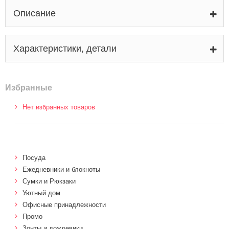
Описание
Характеристики, детали
Избранные
Нет избранных товаров
Посуда
Ежедневники и блокноты
Сумки и Рюкзаки
Уютный дом
Офисные принадлежности
Промо
Зонты и дождевики