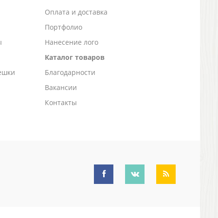
а
Оплата и доставка
Портфолио
ы
Нанесение лого
Каталог товаров
ешки
Благодарности
Вакансии
Контакты