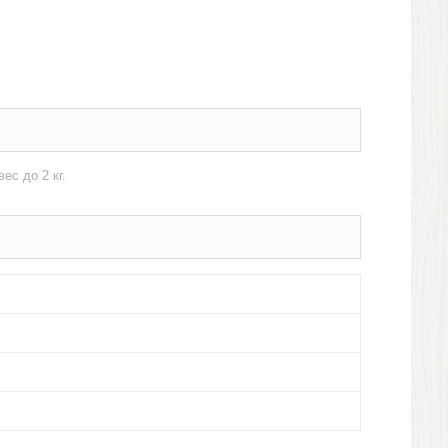
ес до 2 кг.