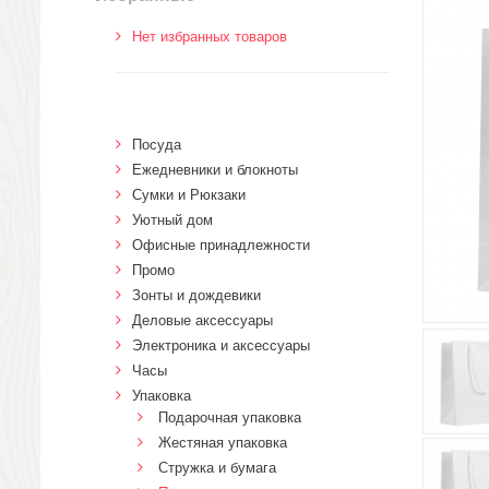
Нет избранных товаров
Посуда
Ежедневники и блокноты
Сумки и Рюкзаки
Уютный дом
Офисные принадлежности
Промо
Зонты и дождевики
Деловые аксессуары
Электроника и аксессуары
Часы
Упаковка
Подарочная упаковка
Жестяная упаковка
Стружка и бумага