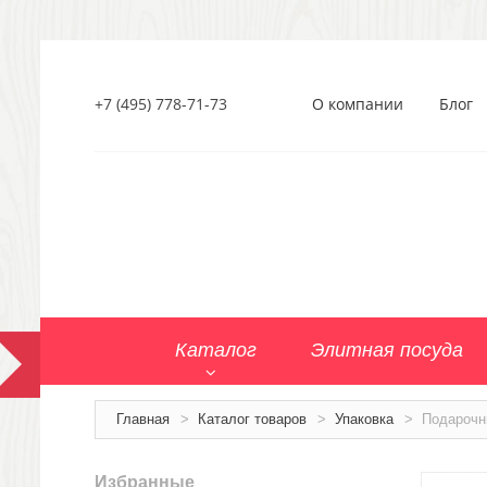
+7 (495) 778-71-73
О компании
Блог
Каталог
Элитная посуда
Главная
>
Каталог товаров
>
Упаковка
>
Подарочн
Избранные