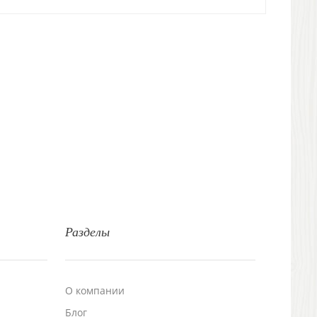
Разделы
О компании
Блог