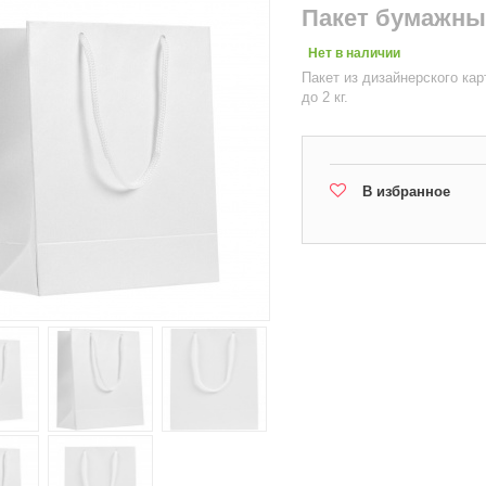
Пакет бумажны
Нет в наличии
Пакет из дизайнерского кар
до 2 кг.
В избранное