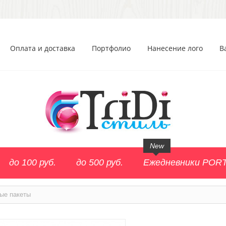
Оплата и доставка
Портфолио
Нанесение лого
В
New
до 100 руб.
до 500 руб.
Ежедневники POR
ые пакеты