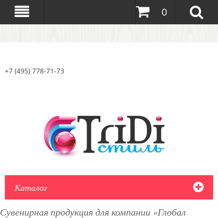
0
+7 (495) 778-71-73
Каталог
Сувенирная продукция для компании «Глобал