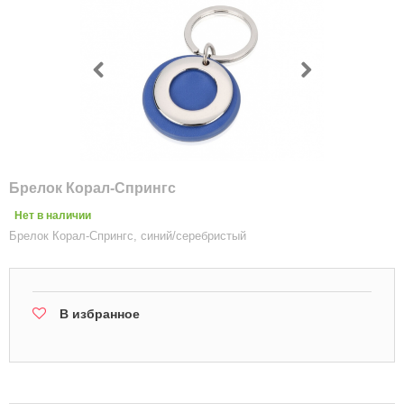
Брелок Корал-Спрингс
Нет в наличии
Брелок Корал-Спрингс, синий/серебристый
В избранное