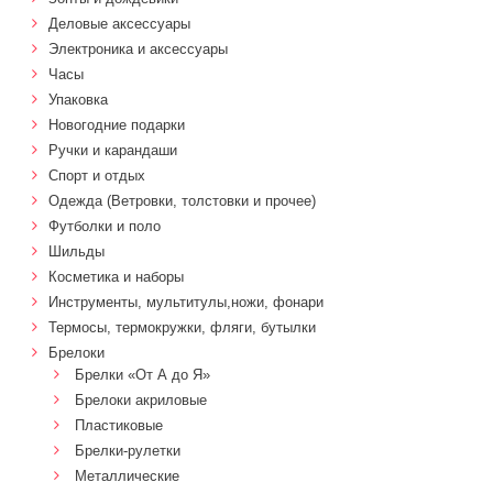
Деловые аксессуары
Электроника и аксессуары
Часы
Упаковка
Новогодние подарки
Ручки и карандаши
Спорт и отдых
Одежда (Ветровки, толстовки и прочее)
Футболки и поло
Шильды
Косметика и наборы
Инструменты, мультитулы,ножи, фонари
Термосы, термокружки, фляги, бутылки
Брелоки
Брелки «От А до Я»
Брелоки акриловые
Пластиковые
Брелки-рулетки
Металлические