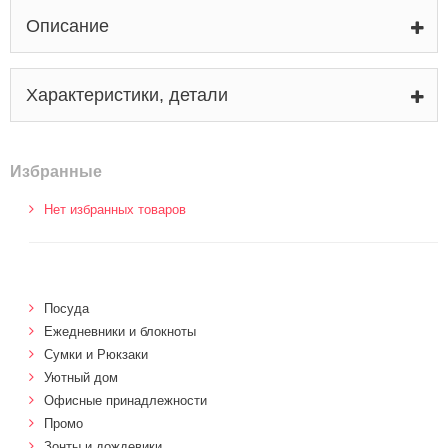
Описание
Характеристики, детали
Избранные
Нет избранных товаров
Посуда
Ежедневники и блокноты
Сумки и Рюкзаки
Уютный дом
Офисные принадлежности
Промо
Зонты и дождевики