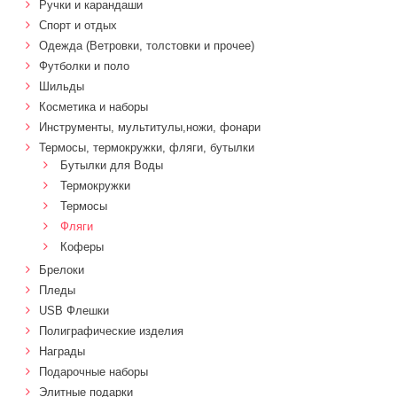
Ручки и карандаши
Спорт и отдых
Одежда (Ветровки, толстовки и прочее)
Футболки и поло
Шильды
Косметика и наборы
Инструменты, мультитулы,ножи, фонари
Термосы, термокружки, фляги, бутылки
Бутылки для Воды
Термокружки
Термосы
Фляги
Коферы
Брелоки
Пледы
USB Флешки
Полиграфические изделия
Награды
Подарочные наборы
Элитные подарки