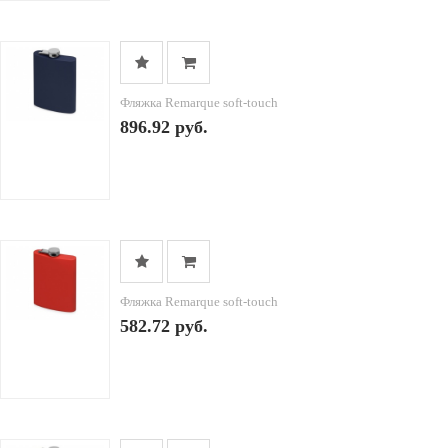
Фляжка Remarque soft-touch
896.92 руб.
Фляжка Remarque soft-touch
582.72 руб.