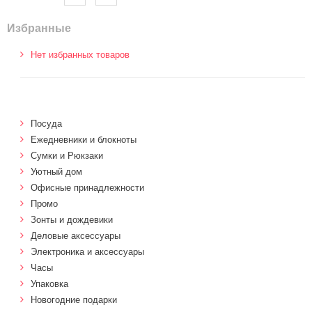
Избранные
Нет избранных товаров
Посуда
Ежедневники и блокноты
Сумки и Рюкзаки
Уютный дом
Офисные принадлежности
Промо
Зонты и дождевики
Деловые аксессуары
Электроника и аксессуары
Часы
Упаковка
Новогодние подарки