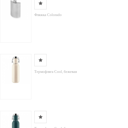
Фляжка Colorado
Термофляга Cool, бежевая