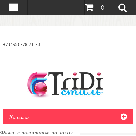
0
+7 (495) 778-71-73
Каталог
Фляги с логотипом на заказ