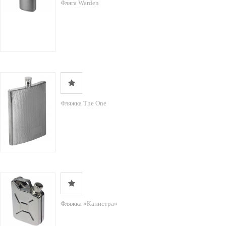
Фляга Warden
Фляжка The One
Фляжка «Канистра»