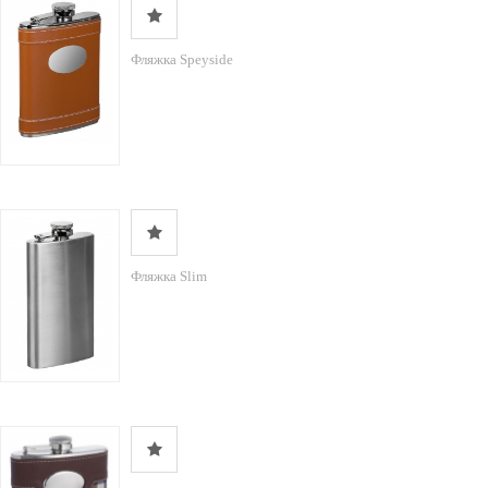
Фляжка Speyside
Фляжка Slim