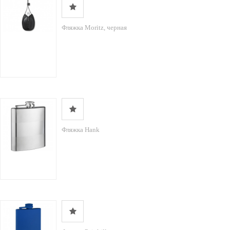
Фляжка Moritz, черная
Фляжка Hank