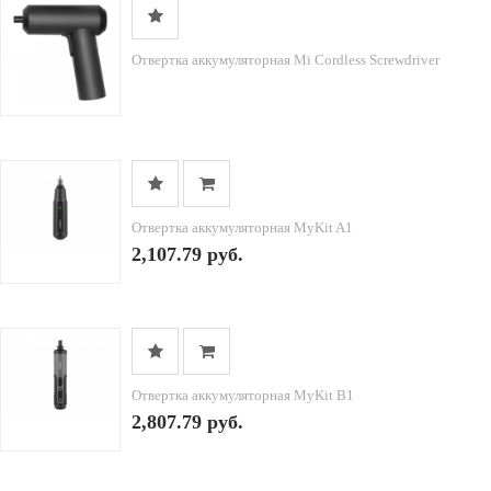
Отвертка аккумуляторная Mi Cordless Screwdriver
Отвертка аккумуляторная MyKit A1
2,107.79 руб.
Отвертка аккумуляторная MyKit B1
2,807.79 руб.