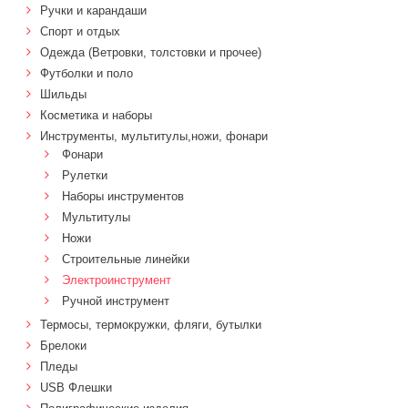
Ручки и карандаши
Спорт и отдых
Одежда (Ветровки, толстовки и прочее)
Футболки и поло
Шильды
Косметика и наборы
Инструменты, мультитулы,ножи, фонари
Фонари
Рулетки
Наборы инструментов
Мультитулы
Ножи
Строительные линейки
Электроинструмент
Ручной инструмент
Термосы, термокружки, фляги, бутылки
Брелоки
Пледы
USB Флешки