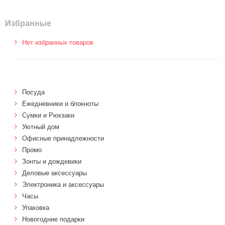
Избранные
Нет избранных товаров
Посуда
Ежедневники и блокноты
Сумки и Рюкзаки
Уютный дом
Офисные принадлежности
Промо
Зонты и дождевики
Деловые аксессуары
Электроника и аксессуары
Часы
Упаковка
Новогодние подарки