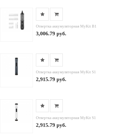
Отвертка аккумуляторная MyKit B1
3,006.79 руб.
Отвертка аккумуляторная MyKit S1
2,915.79 руб.
Отвертка аккумуляторная MyKit S1
2,915.79 руб.