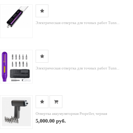
Электрическая отвертка для точных работ Tunn...
Электрическая отвертка для точных работ Tunn...
Отвертка аккумуляторная Propeller, черная
5,000.00 руб.