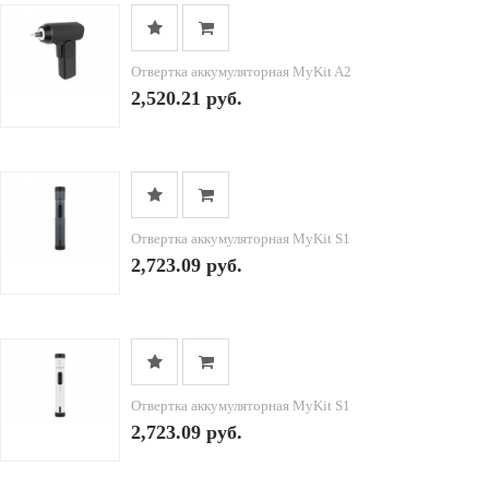
Отвертка аккумуляторная MyKit A2
2,520.21 руб.
Отвертка аккумуляторная MyKit S1
2,723.09 руб.
Отвертка аккумуляторная MyKit S1
2,723.09 руб.