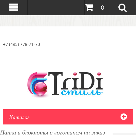
0
+7 (495) 778-71-73
Каталог
Папки и блокноты с логотипом на заказ