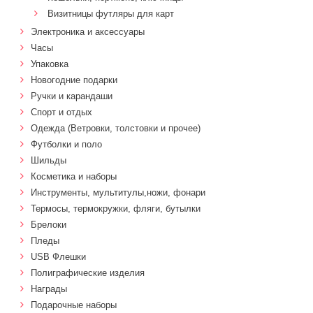
Визитницы футляры для карт
Электроника и аксессуары
Часы
Упаковка
Новогодние подарки
Ручки и карандаши
Спорт и отдых
Одежда (Ветровки, толстовки и прочее)
Футболки и поло
Шильды
Косметика и наборы
Инструменты, мультитулы,ножи, фонари
Термосы, термокружки, фляги, бутылки
Брелоки
Пледы
USB Флешки
Полиграфические изделия
Награды
Подарочные наборы