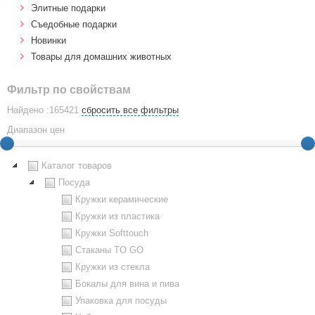
Элитные подарки
Cъедобные подарки
Новинки
Товары для домашних животных
Фильтр по свойствам
Найдено :165421
сбросить все фильтры
Диапазон цен
Каталог товаров
Посуда
Кружки керамические
Кружки из пластика
Кружки Softtouch
Стаканы TO GO
Кружки из стекла
Бокалы для вина и пива
Упаковка для посуды