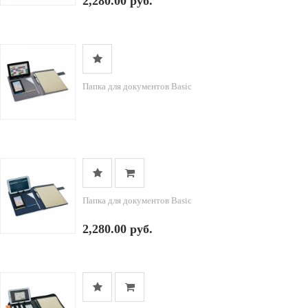
2,280.00 руб.
Папка для документов Basic
Папка для документов Basic
2,280.00 руб.