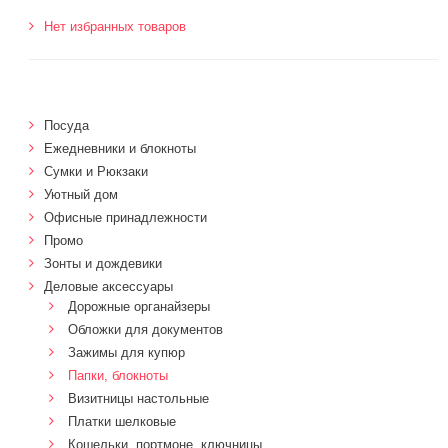
Нет избранных товаров
Посуда
Ежедневники и блокноты
Сумки и Рюкзаки
Уютный дом
Офисные принадлежности
Промо
Зонты и дождевики
Деловые аксессуары
Дорожные органайзеры
Обложки для документов
Зажимы для купюр
Папки, блокноты
Визитницы настольные
Платки шелковые
Кошельки, портмоне, ключницы