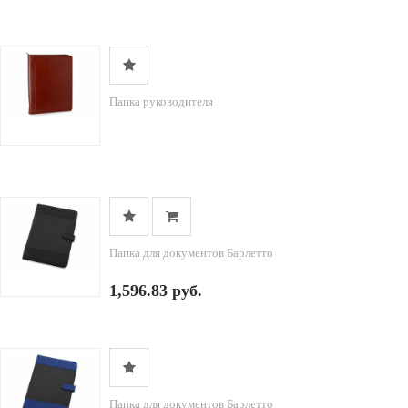
Папка руководителя
Папка для документов Барлетто
1,596.83 руб.
Папка для документов Барлетто