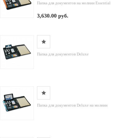
Папка для документов на молнии Essential
3,630.00 руб.
Папка для документов Deluxe
Папка для документов Deluxe на молнии