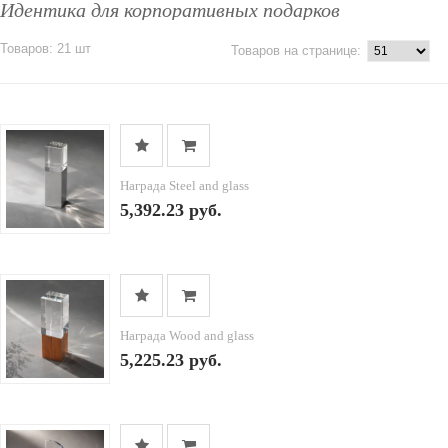
Идентика для корпоративных подарков
Товаров: 21 шт
Товаров на странице:
Награда Steel and glass
5,392.23 руб.
Награда Wood and glass
5,225.23 руб.