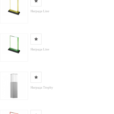
Награда Line
Награда Line
Награда Trophy