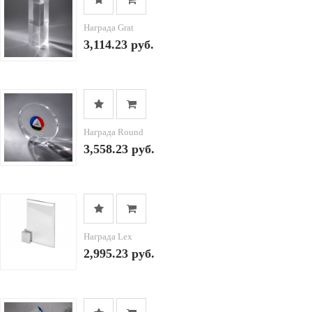
Награда Grat
3,114.23 руб.
Награда Round
3,558.23 руб.
Награда Lex
2,995.23 руб.