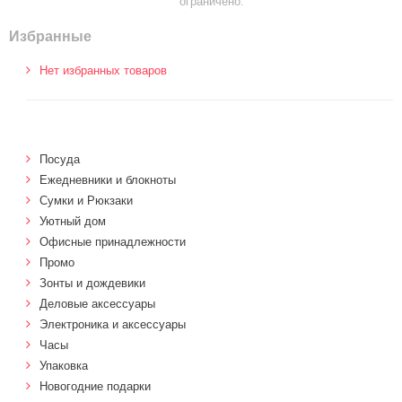
ограничено.
Избранные
Нет избранных товаров
Посуда
Ежедневники и блокноты
Сумки и Рюкзаки
Уютный дом
Офисные принадлежности
Промо
Зонты и дождевики
Деловые аксессуары
Электроника и аксессуары
Часы
Упаковка
Новогодние подарки