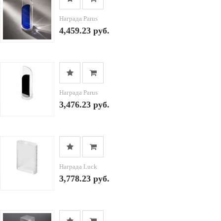
Награда Parus
4,459.23 руб.
Награда Parus
3,476.23 руб.
Награда Luck
3,778.23 руб.