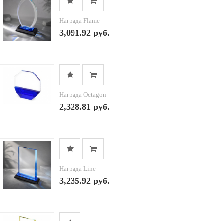
Награда Flame
3,091.92 руб.
Награда Octagon
2,328.81 руб.
Награда Line
3,235.92 руб.