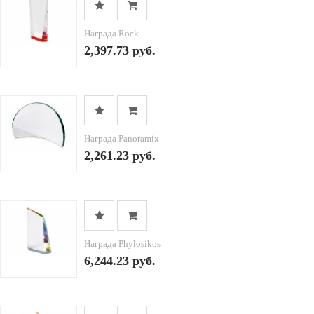
Награда Rock
2,397.73 руб.
Награда Panoramix
2,261.23 руб.
Награда Phylosikos
6,244.23 руб.