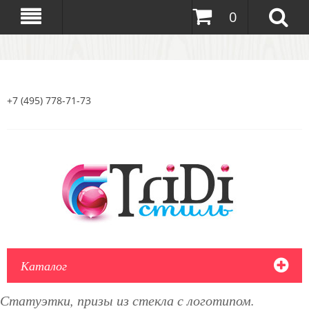
0
+7 (495) 778-71-73
Каталог
Статуэтки, призы из стекла с логотипом.