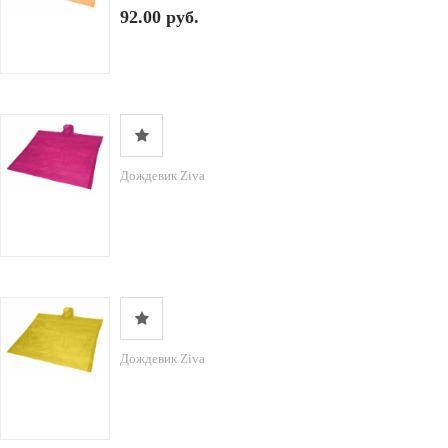
92.00 руб.
Дождевик Ziva
Дождевик Ziva