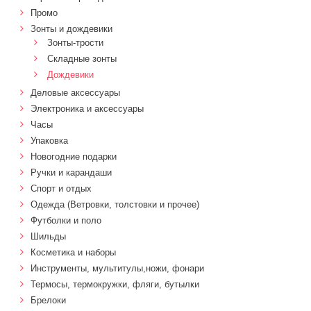
Промо
Зонты и дождевики
Зонты-трости
Складные зонты
Дождевики
Деловые аксессуары
Электроника и аксессуары
Часы
Упаковка
Новогодние подарки
Ручки и карандаши
Спорт и отдых
Одежда (Ветровки, толстовки и прочее)
Футболки и поло
Шильды
Косметика и наборы
Инструменты, мультитулы,ножи, фонари
Термосы, термокружки, фляги, бутылки
Брелоки