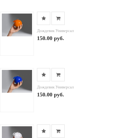
Дождевик Универсал
150.00 руб.
Дождевик Универсал
150.00 руб.