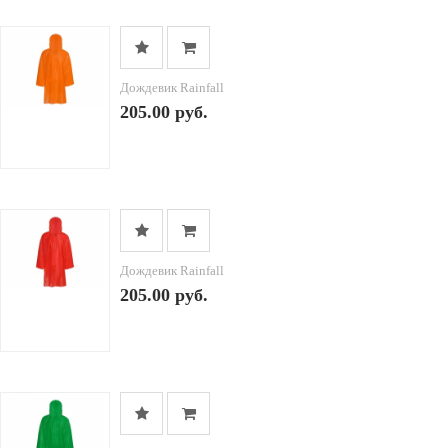
Дождевик Rainfall
205.00 руб.
Дождевик Rainfall
205.00 руб.