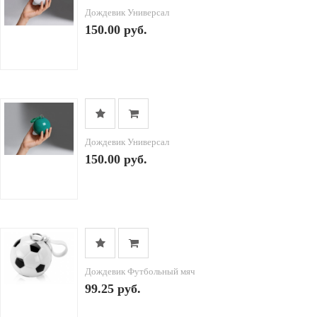
Дождевик Универсал
150.00 руб.
Дождевик Универсал
150.00 руб.
Дождевик Футбольный мяч
99.25 руб.