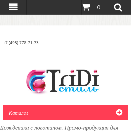
0
+7 (495) 778-71-73
Каталог
Дождевики с логотипом. Промо-продукция для