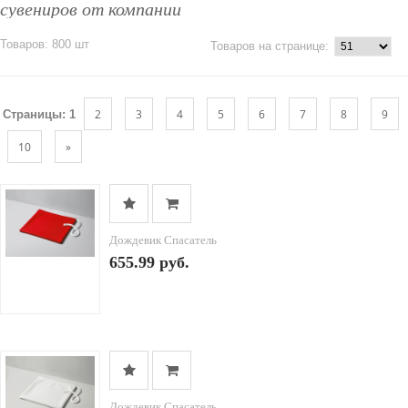
сувениров от компании
Товаров: 800 шт
Товаров на странице:
2
3
4
5
6
7
8
9
Страницы:
1
10
»
Дождевик Спасатель
655.99 руб.
Дождевик Спасатель