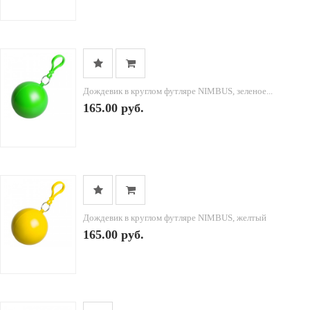
Дождевик в круглом футляре NIMBUS, зеленое...
165.00 руб.
Дождевик в круглом футляре NIMBUS, желтый
165.00 руб.