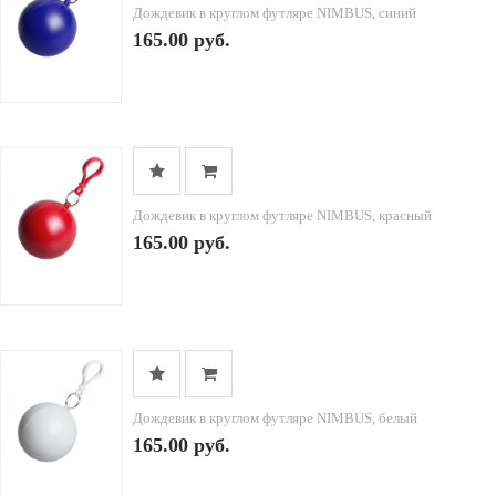
Дождевик в круглом футляре NIMBUS, синий
165.00 руб.
Дождевик в круглом футляре NIMBUS, красный
165.00 руб.
Дождевик в круглом футляре NIMBUS, белый
165.00 руб.