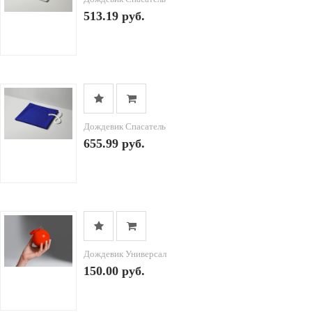
513.19 руб.
Дождевик Спасатель
655.99 руб.
Дождевик Универсал
150.00 руб.