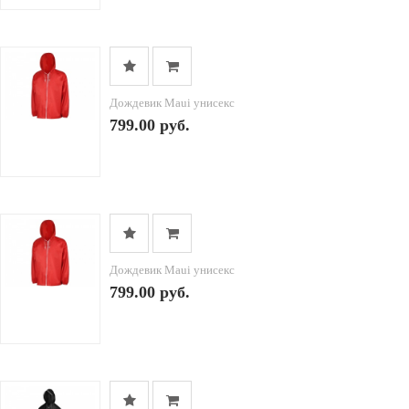
Дождевик Maui унисекс
799.00 руб.
Дождевик Maui унисекс
799.00 руб.