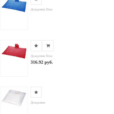
Дождевик Xina
Дождевик Xina
316.92 руб.
Дождевик