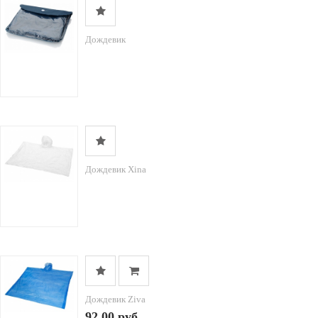
Дождевик
Дождевик Xina
Дождевик Ziva
92.00 руб.