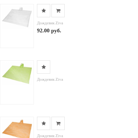
Дождевик Ziva
92.00 руб.
Дождевик Ziva
Дождевик Ziva