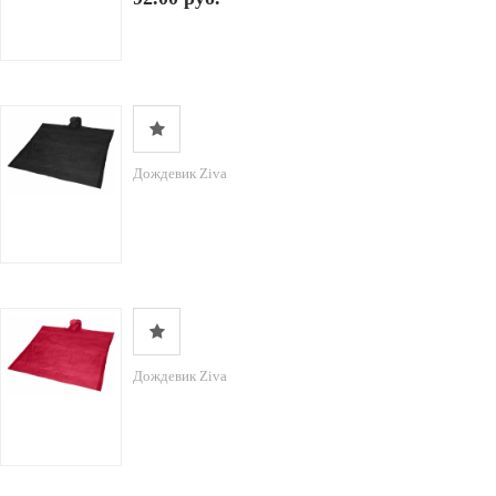
Дождевик Ziva
Дождевик Ziva