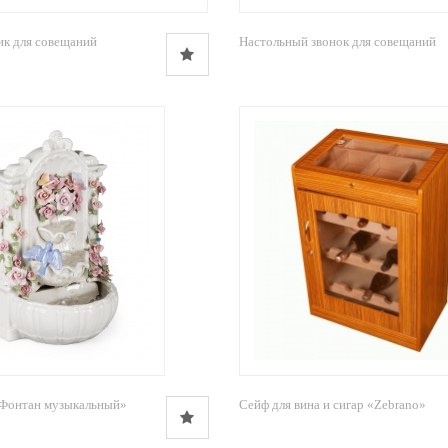
ик для совещаний
Настольный звонок для совещаний
Фонтан музыкальный»
Сейф для вина и сигар «Zebrano»