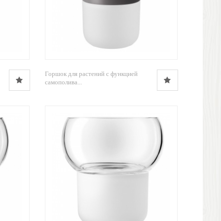
Горшок для растений с функцией
самополива...