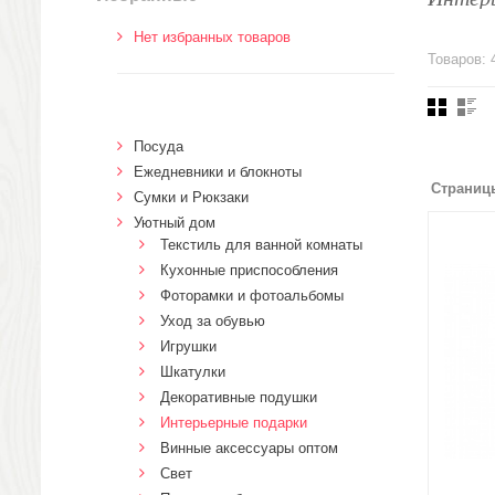
Нет избранных товаров
Товаров: 
Посуда
Ежедневники и блокноты
Страниц
Сумки и Рюкзаки
Уютный дом
Текстиль для ванной комнаты
Кухонные приспособления
Фоторамки и фотоальбомы
Уход за обувью
Игрушки
Шкатулки
Декоративные подушки
Интерьерные подарки
Винные аксессуары оптом
Свет