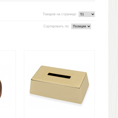
Товаров на странице:
Сортировать по: