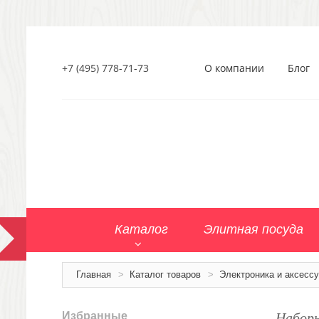
+7 (495) 778-71-73
О компании
Блог
Каталог
Элитная посуда
Главная
>
Каталог товаров
>
Электроника и аксесс
Наборы
Избранные