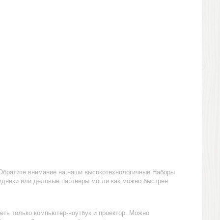
 Обратите внимание на наши высокотехнологичные Наборы
рудники или деловые партнеры могли как можно быстрее
еть только компьютер-ноутбук и проектор. Можно