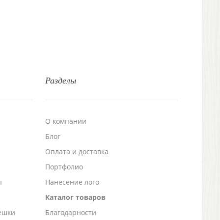
Разделы
О компании
Блог
а
Оплата и доставка
Портфолио
ы
Нанесение лого
Каталог товаров
ешки
Благодарности