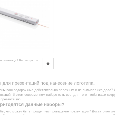
 презентаций Rechargeable
 для презентаций под нанесение логотипа.
тобы ваш подарок был действительно полезным и не пылился без дела?
нтаций. В этом современном наборе есть все, для того чтобы ваши сот
 презентацию.
пригодятся данные наборы?
бы, что может быть проще, чем проведение презентации? Достаточно им