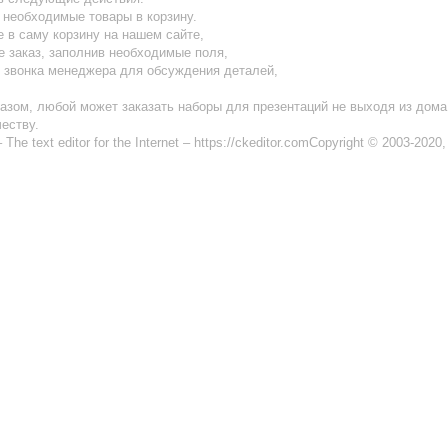
 необходимые товары в корзину.
 в саму корзину на нашем сайте,
 заказ, заполнив необходимые поля,
 звонка менеджера для обсуждения деталей,
азом, любой может заказать наборы для презентаций не выходя из дома,
еству.
 The text editor for the Internet – https://ckeditor.comCopyright © 2003-2020