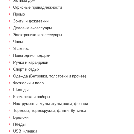
Уютный дом
Офисные принадлежности
Промо
Зонты и дождевики
Деловые аксессуары
Электроника и аксессуары
Часы
Упаковка
Новогодние подарки
Ручки и карандаши
Спорт и отдых
Одежда (Ветровки, толстовки и прочее)
Футболки и поло
Шильды
Косметика и наборы
Инструменты, мультитулы,ножи, фонари
Термосы, термокружки, фляги, бутылки
Брелоки
Пледы
USB Флешки