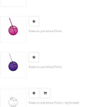
Емкость для питья Fiesta
Емкость для питья Fiesta
Емкость для питья Fiesta с трубочкой