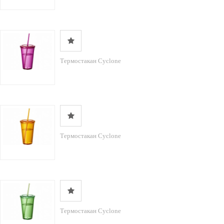
Термостакан Cyclone
Термостакан Cyclone
Термостакан Cyclone