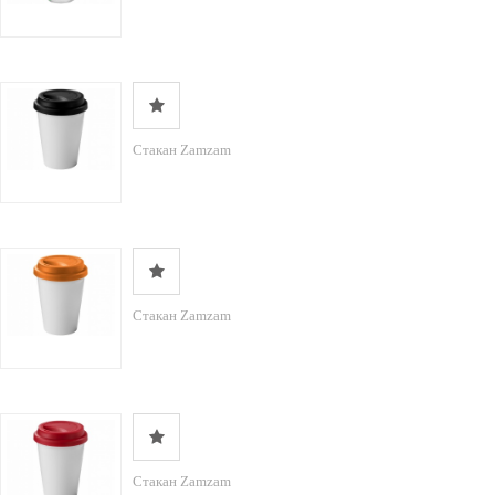
Стакан Zamzam
Стакан Zamzam
Стакан Zamzam