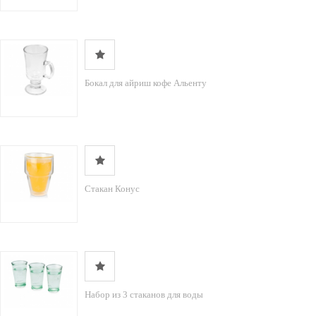
Бокал для айриш кофе Альенту
Стакан Конус
Набор из 3 стаканов для воды