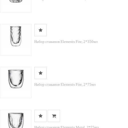
Набор стаканов Elements Fire, 2*350мл
Набор стаканов Elements Fire, 2*75мл
Набор стаканов Elements Metal, 2*75мл