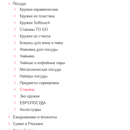
Посуда
Кружки керамические
Кружки из пластика
Кружки Softtouch
Стаканы TO GO
Кружки из стекла
Бокалы для вина и пива
Упаковка для посуды
Чайники
Чайные и кофейные пары
Металлическая посуда
Наборы посуды
Предметы сервировки
Стаканы
Эко кружки
ЕВРОПОСУДА
Аксессуары
Ежедневники и блокноты
Сумки и Рюкзаки