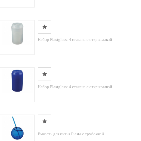
Набор Plastglass: 4 стакана с открывалкой
Набор Plastglass: 4 стакана с открывалкой
Емкость для питья Fiesta с трубочкой