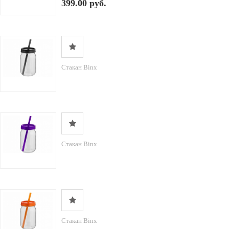
399.00 руб.
Стакан Binx
Стакан Binx
Стакан Binx