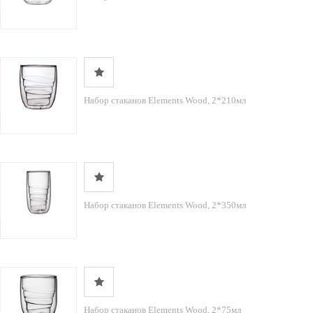
Набор стаканов Elements Wood, 2*210мл
Набор стаканов Elements Wood, 2*350мл
Набор стаканов Elements Wood, 2*75мл