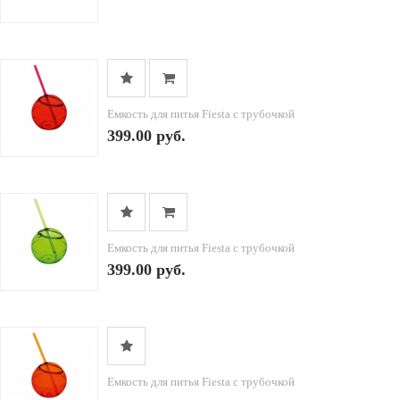
Емкость для питья Fiesta с трубочкой
399.00 руб.
Емкость для питья Fiesta с трубочкой
399.00 руб.
Емкость для питья Fiesta с трубочкой