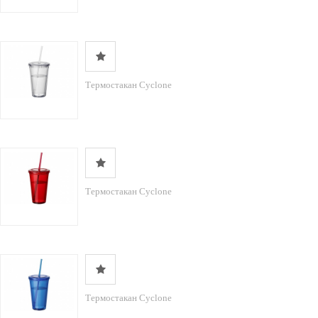
Термостакан Cyclone
Термостакан Cyclone
Термостакан Cyclone