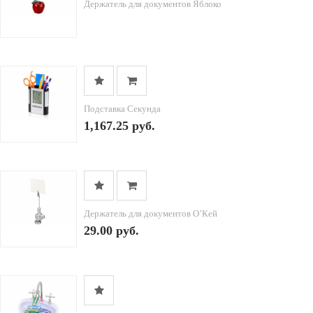
Держатель для документов Яблоко
Подставка Секунда
1,167.25 руб.
Держатель для документов О’Кей
29.00 руб.