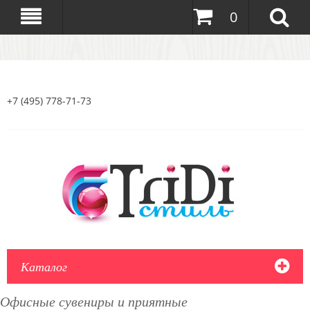
0
+7 (495) 778-71-73
Каталог
Офисные сувениры и приятные