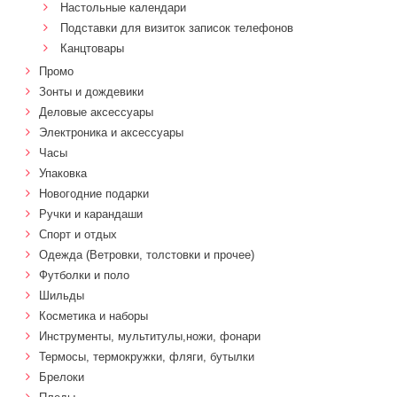
Настольные календари
Подставки для визиток записок телефонов
Канцтовары
Промо
Зонты и дождевики
Деловые аксессуары
Электроника и аксессуары
Часы
Упаковка
Новогодние подарки
Ручки и карандаши
Спорт и отдых
Одежда (Ветровки, толстовки и прочее)
Футболки и поло
Шильды
Косметика и наборы
Инструменты, мультитулы,ножи, фонари
Термосы, термокружки, фляги, бутылки
Брелоки