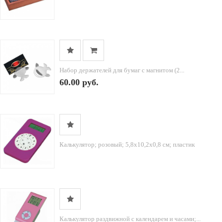
Набор держателей для бумаг с магнитом (2...
60.00 руб.
Калькулятор; розовый; 5,8х10,2х0,8 см; пластик
Калькулятор раздвижной с календарем и часами;...