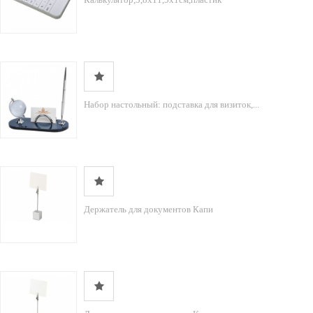
Набор настольный: подставка для визиток,...
Держатель для документов Капи