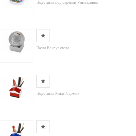
Подставка под скрепки Умывальник
Паззл Вокруг света
Подставка Милый домик