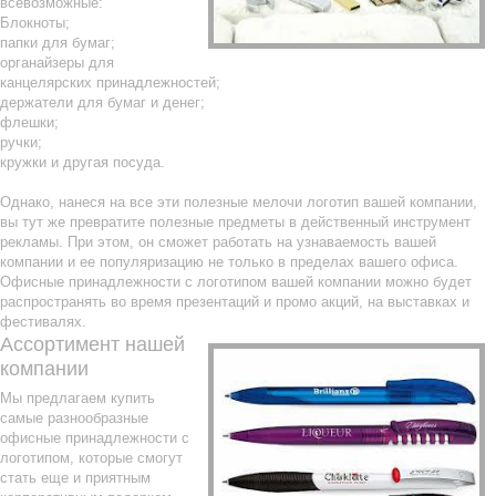
всевозможные:
Блокноты;
папки для бумаг;
органайзеры для
канцелярских принадлежностей;
держатели для бумаг и денег;
флешки;
ручки;
кружки и другая посуда.
Однако, нанеся на все эти полезные мелочи логотип вашей компании,
вы тут же превратите полезные предметы в действенный инструмент
рекламы. При этом, он сможет работать на узнаваемость вашей
компании и ее популяризацию не только в пределах вашего офиса.
Офисные принадлежности с логотипом вашей компании можно будет
распространять во время презентаций и промо акций, на выставках и
фестивалях.
Ассортимент нашей
компании
Мы предлагаем купить
самые разнообразные
офисные принадлежности с
логотипом, которые смогут
стать еще и приятным