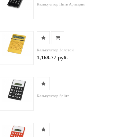
Калькулятор Нить Ариадны
Калькулятор Золотой
1,168.77 руб.
Калькулятор Splitz