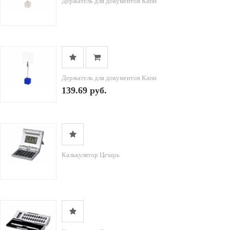
Держатель для документов Капи
Держатель для документов Капи
139.69 руб.
Калькулятор Цезарь