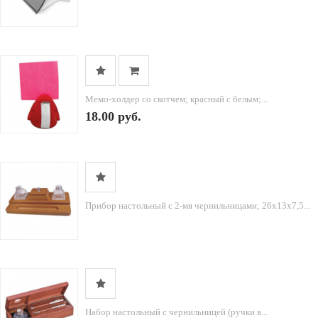
Мемо-холдер со скотчем; красный с белым;...
18.00 руб.
Прибор настольный с 2-мя чернильницами; 26х13х7,5...
Набор настольный с чернильницей (ручки в...