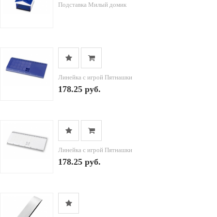
Подставка Милый домик
Линейка с игрой Пятнашки
178.25 руб.
Линейка с игрой Пятнашки
178.25 руб.