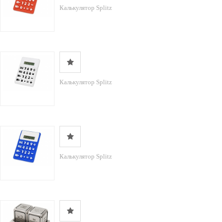
Калькулятор Splitz
Калькулятор Splitz
Калькулятор Splitz