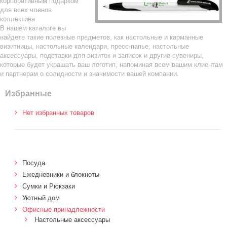
корпоративным подарком
для всех членов
коллектива.
В нашем каталоге вы
найдете такие полезные предметов, как настольные и карманные
визитницы, настольные календари, пресс-папье, настольные
аксессуары, подставки для визиток и записок и другие сувениры,
которые будет украшать ваш логотип, напоминая всем вашим клиентам
и партнерам о солидности и значимости вашей компании.
Избранные
Нет избранных товаров
Посуда
Ежедневники и блокноты
Сумки и Рюкзаки
Уютный дом
Офисные принадлежности
Настольные аксессуары