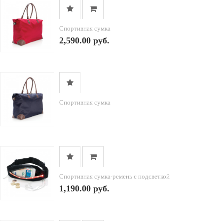
Спортивная сумка
2,590.00 руб.
Спортивная сумка
Спортивная сумка-ремень с подсветкой
1,190.00 руб.