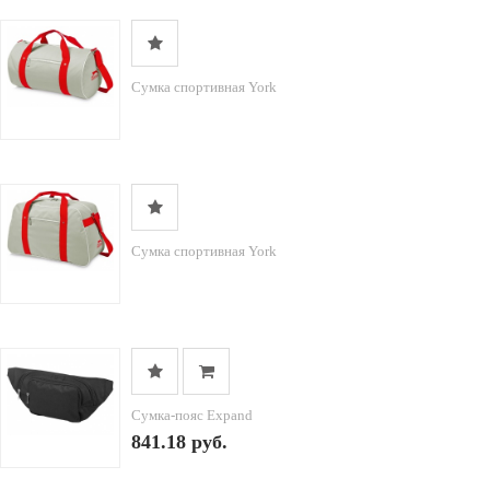
Сумка спортивная York
Сумка спортивная York
Сумка-пояс Expand
841.18 руб.