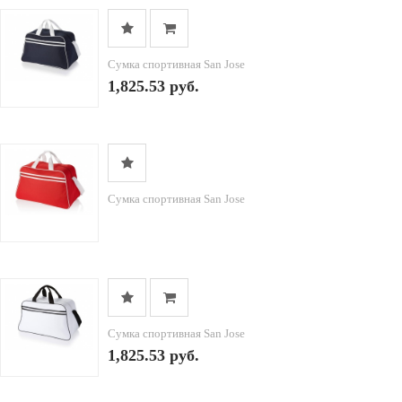
Сумка спортивная San Jose
1,825.53 руб.
Сумка спортивная San Jose
Сумка спортивная San Jose
1,825.53 руб.