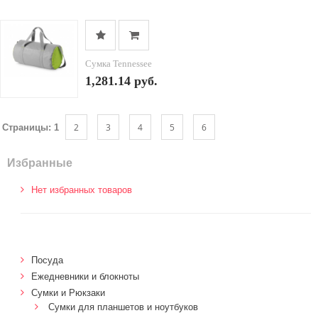
Сумка Tennessee
1,281.14 руб.
2
3
4
5
6
Страницы:
1
Избранные
Нет избранных товаров
Посуда
Ежедневники и блокноты
Сумки и Рюкзаки
Сумки для планшетов и ноутбуков