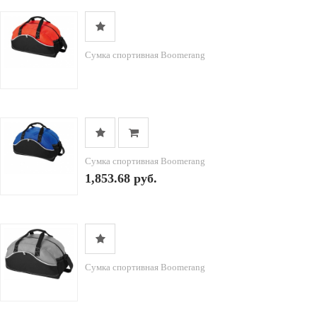
Сумка спортивная Boomerang
Сумка спортивная Boomerang
1,853.68 руб.
Сумка спортивная Boomerang