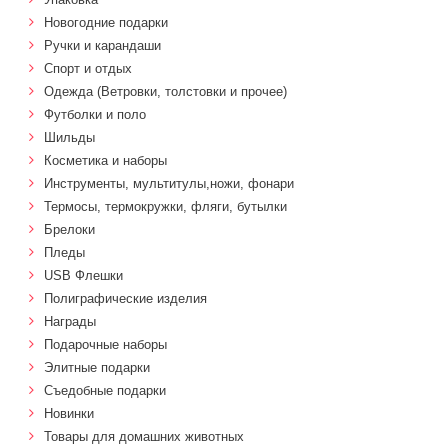
Новогодние подарки
Ручки и карандаши
Спорт и отдых
Одежда (Ветровки, толстовки и прочее)
Футболки и поло
Шильды
Косметика и наборы
Инструменты, мультитулы,ножи, фонари
Термосы, термокружки, фляги, бутылки
Брелоки
Пледы
USB Флешки
Полиграфические изделия
Награды
Подарочные наборы
Элитные подарки
Cъедобные подарки
Новинки
Товары для домашних животных