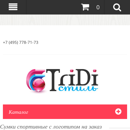
0
+7 (495) 778-71-73
Каталог
Сумки спортивные с логотипом на заказ