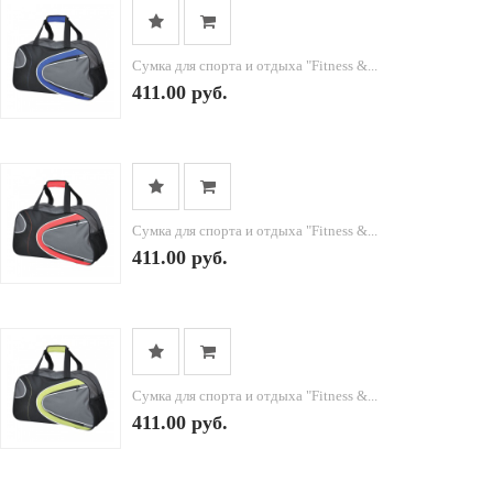
Сумка для спорта и отдыха "Fitness &...
411.00 руб.
Сумка для спорта и отдыха "Fitness &...
411.00 руб.
Сумка для спорта и отдыха "Fitness &...
411.00 руб.