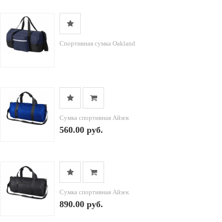
Спортивная сумка Oakland
Сумка спортивная Айзек
560.00 руб.
Сумка спортивная Айзек
890.00 руб.