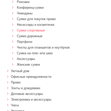
Рюкзаки
Конференц-сумки
Чемоданы
Сумки для покупок промо
Несессеры и косметички
Сумки спортивные
Сумки дорожные
Портфели
Чехлы для планшетов и ноутбуков
Сумка на пояс или шею
Аксессуары
Женские сумки
Уютный дом
Офисные принадлежности
Промо
Зонты и дождевики
Деловые аксессуары
Электроника и аксессуары
Часы
Упаковка