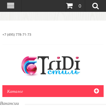
0
+7 (495) 778-71-73
Каталог
Вакансии