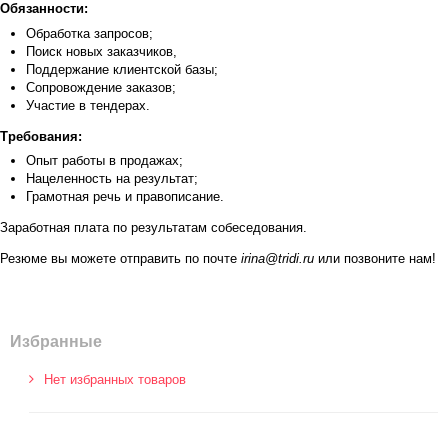
Обязанности:
Обработка запросов;
Поиск новых заказчиков,
Поддержание клиентской базы;
Сопровождение заказов;
Участие в тендерах.
Требования:
Опыт работы в продажах;
Нацеленность на результат;
Грамотная речь и правописание.
Заработная плата по результатам собеседования.
Резюме вы можете отправить по почте
irina@tridi.ru
или позвоните нам!
Избранные
Нет избранных товаров