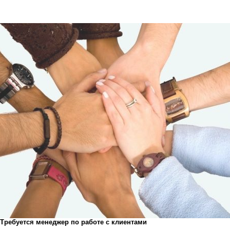
Требуется менеджер по работе с клиентами