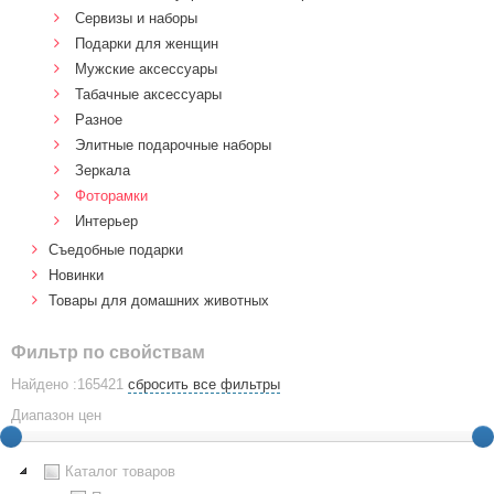
Сервизы и наборы
Подарки для женщин
Мужские аксессуары
Табачные аксессуары
Разное
Элитные подарочные наборы
Зеркала
Фоторамки
Интерьер
Cъедобные подарки
Новинки
Товары для домашних животных
Фильтр по свойствам
Найдено :165421
сбросить все фильтры
Диапазон цен
Каталог товаров