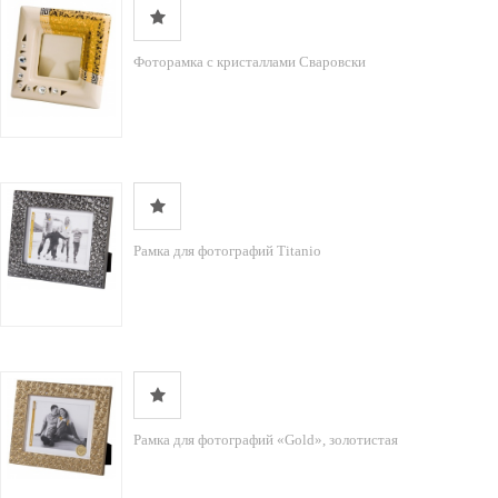
Фоторамка с кристаллами Сваровски
Рамка для фотографий Titanio
Рамка для фотографий «Gold», золотистая