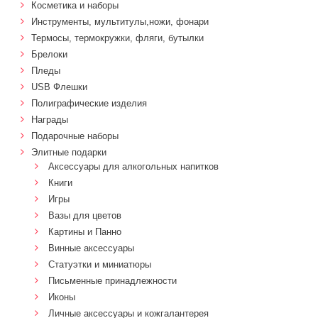
Косметика и наборы
Инструменты, мультитулы,ножи, фонари
Термосы, термокружки, фляги, бутылки
Брелоки
Пледы
USB Флешки
Полиграфические изделия
Награды
Подарочные наборы
Элитные подарки
Аксессуары для алкогольных напитков
Книги
Игры
Вазы для цветов
Картины и Панно
Винные аксессуары
Статуэтки и миниатюры
Письменные принадлежности
Иконы
Личные аксессуары и кожгалантерея