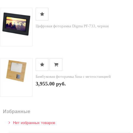
Цифровая фоторамка Digma PF-733, черная
Бамбуковая фоторамка Sasa с метеостанцией
3,955.00 руб.
Избранные
Нет избранных товаров