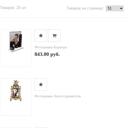
Товаров: 20 шт
Товаров на странице:
Фоторамка Карьера
843.00 руб.
Фоторамка Ангел-хранитель