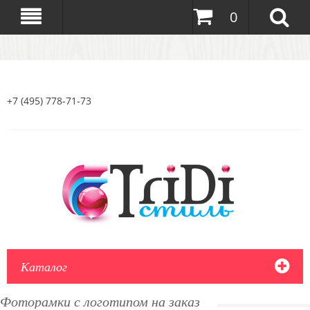
0
+7 (495) 778-71-73
Каталог
Фоторамки с логотипом на заказ