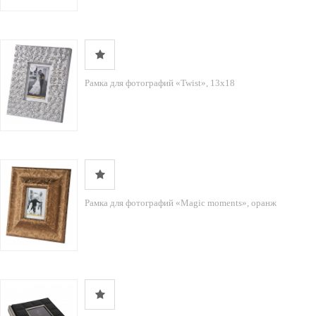
Рамка для фотографий «Twist», 13х18
Рамка для фотографий «Magic moments», оранж