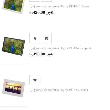
Цифровая фоторамка Digma PF-1043, белая
6,490.00 руб.
Цифровая фоторамка Digma PF-1043, черная
6,490.00 руб.
Цифровая фоторамка Digma PF-733, белая