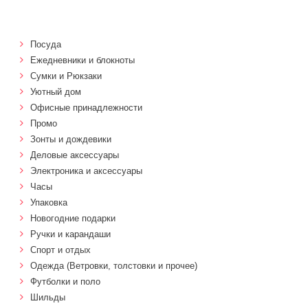
Посуда
Ежедневники и блокноты
Сумки и Рюкзаки
Уютный дом
Офисные принадлежности
Промо
Зонты и дождевики
Деловые аксессуары
Электроника и аксессуары
Часы
Упаковка
Новогодние подарки
Ручки и карандаши
Спорт и отдых
Одежда (Ветровки, толстовки и прочее)
Футболки и поло
Шильды